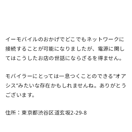
イーモバイルのおかげでどこでもネットワークに
接続することが可能になりましたが、電源に関し
てはこうしたお店の世話にならざるを得ません。
モバイラーにとっては一息つくことのできる“オア
シス”みたいな存在かもしれませんね。ありがとう
ございます。
住所：東京都渋谷区道玄坂2-29-8