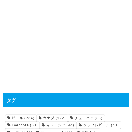
タグ
ビール
(284)
カナダ
(122)
チューハイ
(83)
Evernote
(63)
マレーシア
(44)
クラフトビール
(43)