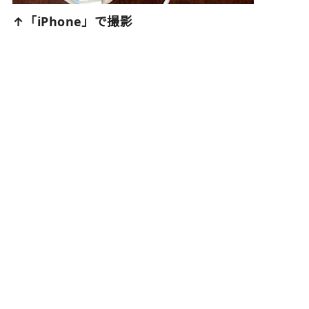
↑「iPhone」で撮影