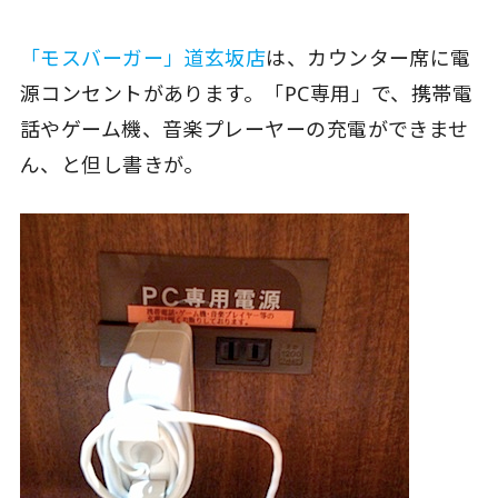
「モスバーガー」道玄坂店
は、カウンター席に電
源コンセントがあります。「PC専用」で、携帯電
話やゲーム機、音楽プレーヤーの充電ができませ
ん、と但し書きが。