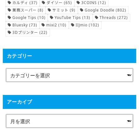
カルディ
(37)
ダイソー
(65)
3COINS
(12)
業務スーパー
(8)
サミット
(9)
Google Doodle
(802)
Google Tips
(10)
YouTube Tips
(13)
Threads
(272)
Bluesky
(73)
mixi2
(10)
IIJmio
(102)
3Dプリンター
(22)
カテゴリー
アーカイブ