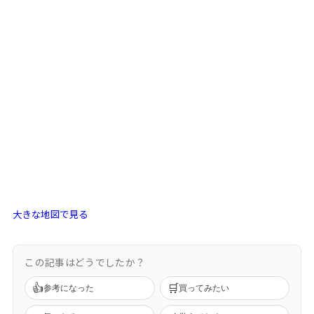
大きな地図で見る
この記事はどうでしたか？
👍
🛒
参考になった
買ってみたい