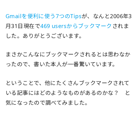
Gmailを便利に使う7つのTips
が、なんと2006年3
月31日現在で
469 usersからブックマーク
されま
した。ありがとうございます。
まさかこんなにブックマークされるとは思わなか
ったので、書いた本人が一番驚いています。
ということで、他にたくさんブックマークされて
いる記事にはどのようなものがあるのかな？ と
気になったので調べてみました。