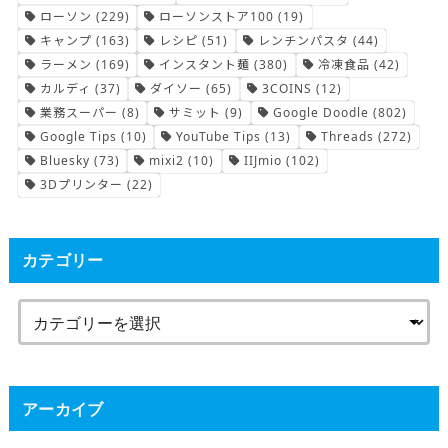
ローソン
(229)
ローソンストア100
(19)
キャンプ
(163)
レシピ
(51)
レンチンパスタ
(44)
ラーメン
(169)
インスタント麺
(380)
冷凍食品
(42)
カルディ
(37)
ダイソー
(65)
3COINS
(12)
業務スーパー
(8)
サミット
(9)
Google Doodle
(802)
Google Tips
(10)
YouTube Tips
(13)
Threads
(272)
Bluesky
(73)
mixi2
(10)
IIJmio
(102)
3Dプリンター
(22)
カテゴリー
アーカイブ