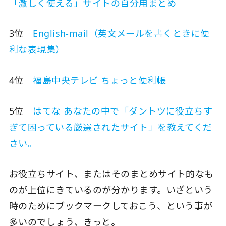
「激しく使える」サイトの自分用まとめ
3位
English-mail（英文メールを書くときに便
利な表現集）
4位
福島中央テレビ ちょっと便利帳
5位
はてな あなたの中で「ダントツに役立ちす
ぎて困っている厳選されたサイト」を教えてくだ
さい。
お役立ちサイト、またはそのまとめサイト的なも
のが上位にきているのが分かります。いざという
時のためにブックマークしておこう、という事が
多いのでしょう、きっと。