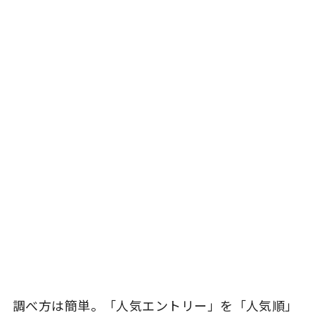
調べ方は簡単。「人気エントリー」を「人気順」