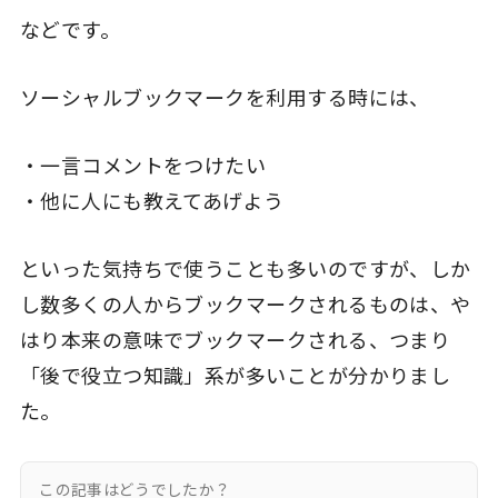
などです。
ソーシャルブックマークを利用する時には、
・一言コメントをつけたい
・他に人にも教えてあげよう
といった気持ちで使うことも多いのですが、しか
し数多くの人からブックマークされるものは、や
はり本来の意味でブックマークされる、つまり
「後で役立つ知識」系が多いことが分かりまし
た。
この記事はどうでしたか？