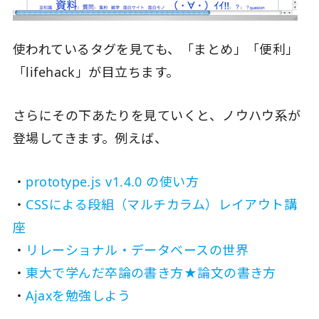
使われているタグを見ても、「まとめ」「便利」
「lifehack」が目立ちます。
さらにその下あたりを見ていくと、ノウハウ系が
登場してきます。例えば、
・
prototype.js v1.4.0 の使い方
・
CSSによる段組（マルチカラム）レイアウト講
座
・
リレーショナル・データベースの世界
・
東大で学んだ卒論の書き方★論文の書き方
・
Ajaxを勉強しよう