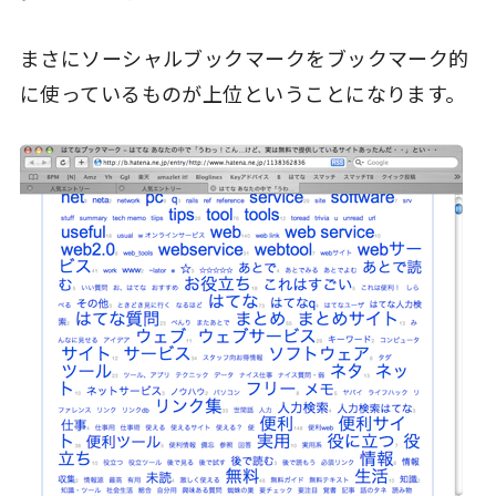
まさにソーシャルブックマークをブックマーク的
に使っているものが上位ということになります。