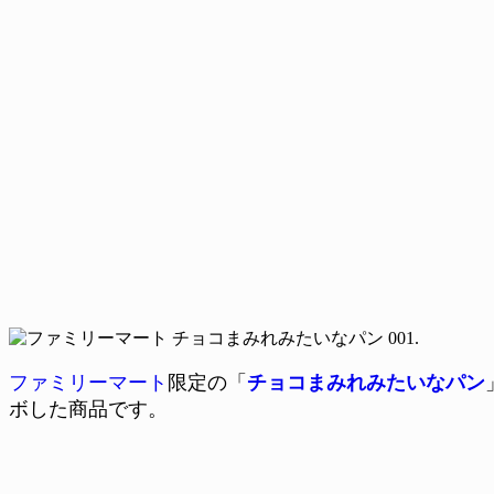
ファミリーマート
限定の「
チョコまみれみたいなパン
ボした商品です。