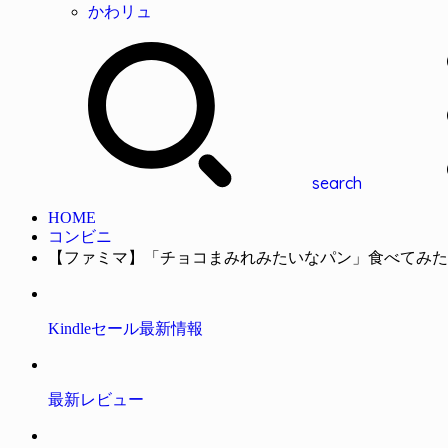
かわリュ
search
HOME
コンビニ
【ファミマ】「チョコまみれみたいなパン」食べてみた
Kindleセール最新情報
最新レビュー