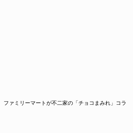
、ファミリーマートが不二家の「チョコまみれ」コラ