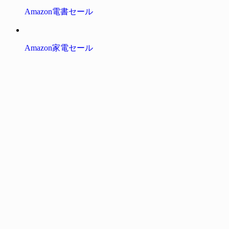
Amazon電書セール
Amazon家電セール