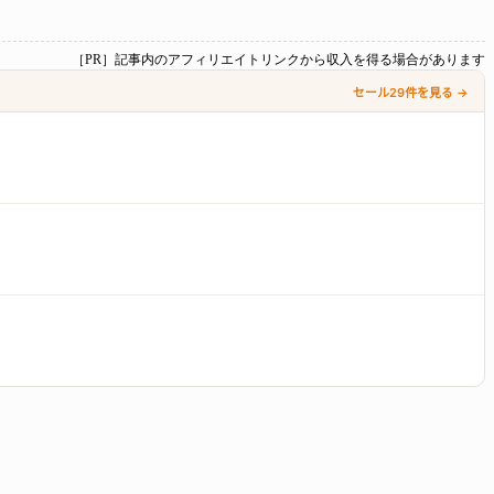
［PR］記事内のアフィリエイトリンクから収入を得る場合があります
セール29件を見る →