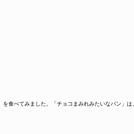
」を食べてみました。「チョコまみれみたいなパン」は