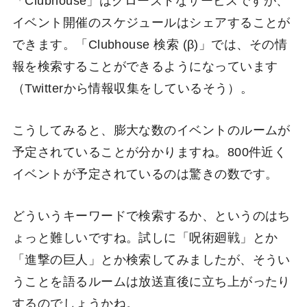
「Clubhouse」はクローズドなサービスですが、
イベント開催のスケジュールはシェアすることが
できます。「Clubhouse 検索 (β)」では、その情
報を検索することができるようになっています
（Twitterから情報収集をしているそう）。
こうしてみると、膨大な数のイベントのルームが
予定されていることが分かりますね。800件近く
イベントが予定されているのは驚きの数です。
どういうキーワードで検索するか、というのはち
ょっと難しいですね。試しに「呪術廻戦」とか
「進撃の巨人」とか検索してみましたが、そうい
うことを語るルームは放送直後に立ち上がったり
するのでしょうかね。