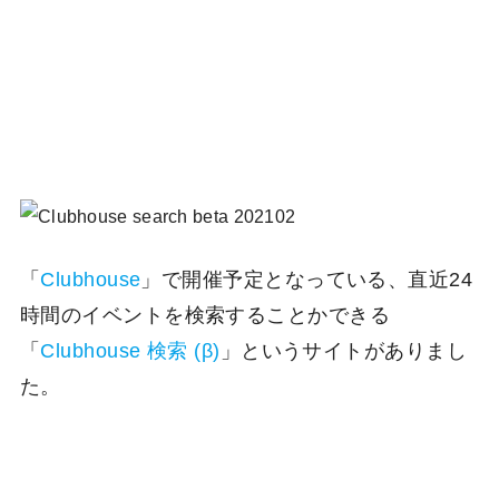
「
Clubhouse
」で開催予定となっている、直近24
時間のイベントを検索することかできる
「
Clubhouse 検索 (β)
」というサイトがありまし
た。