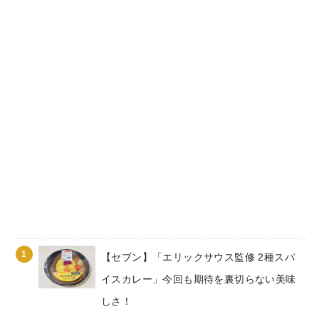
1
【セブン】「エリックサウス監修 2種スパ
イスカレー」今回も期待を裏切らない美味
しさ！