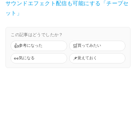
サウンドエフェクト配信も可能にする「チープセ
ット」
この記事はどうでしたか？
👍
🛒
参考になった
買ってみたい
👀
📌
気になる
覚えておく