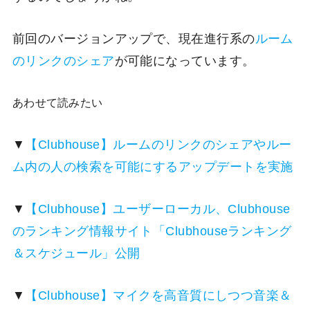
前回のバージョンアップで、現在進行系の
ルーム
のリンクのシェア
が可能になっています。
あわせて読みたい
▼
【Clubhouse】ルームのリンクのシェアやルー
ム内の人の検索を可能にするアップデートを実施
▼
【Clubhouse】ユーザーローカル、Clubhouse
のランキング情報サイト「Clubhouseランキング
＆スケジュール」公開
▼
【Clubhouse】マイクを高音質にしつつ音楽＆