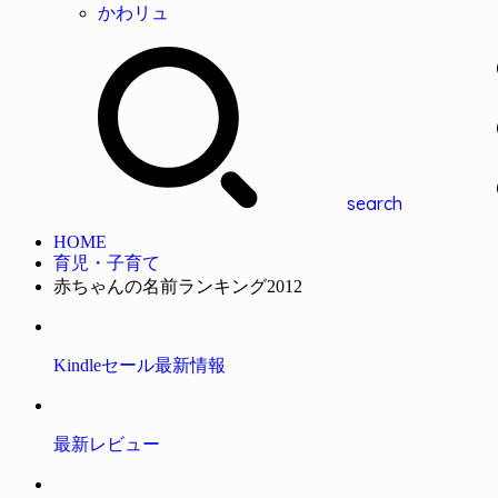
かわリュ
search
HOME
育児・子育て
赤ちゃんの名前ランキング2012
Kindleセール最新情報
最新レビュー