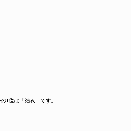
子の1位は「結衣」です。