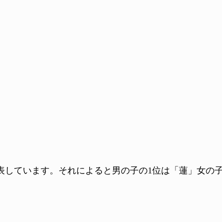
発表しています。それによると男の子の1位は「蓮」女の