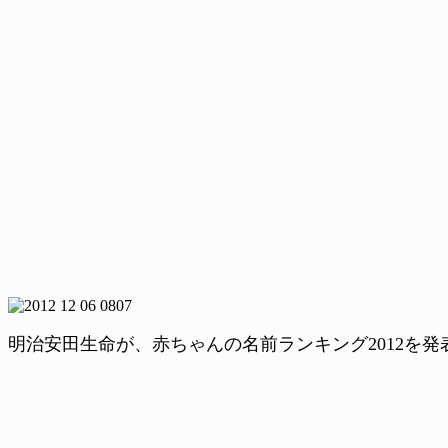
明治安田生命が、赤ちゃんの名前ランキング2012を