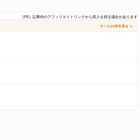
［PR］記事内のアフィリエイトリンクから収入を得る場合があります
セール29件を見る →