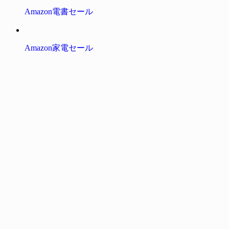
Amazon電書セール
Amazon家電セール