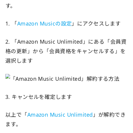
す。
1. 「
Amazon Musicの設定
」にアクセスします
2. 「Amazon Music Unlimited」にある「会員資
格の更新」から「会員資格をキャンセルする」を
選択します
3. キャンセルを確定します
以上で「
Amazon Music Unlimited
」が解約でき
ます。