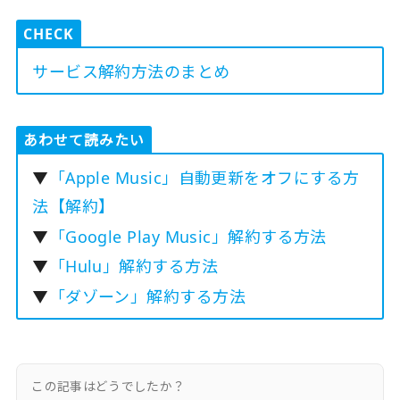
CHECK
サービス解約方法のまとめ
あわせて読みたい
▼
「Apple Music」自動更新をオフにする方
法【解約】
▼
「Google Play Music」解約する方法
▼
「Hulu」解約する方法
▼
「ダゾーン」解約する方法
この記事はどうでしたか？