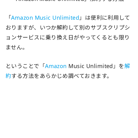
「
Amazon Music Unlimited
」は便利に利用して
おりますが、いつか解約して別のサブスクリプシ
ョンサービスに乗り換え日がやってくるとも限り
ません。
ということで「
Amazon
Music Unlimited」を
解
約
する方法をあらかじめ調べておきます。