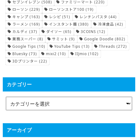
セブンイレブン
(508)
ファミリーマート
(220)
ローソン
(229)
ローソンストア100
(19)
キャンプ
(163)
レシピ
(51)
レンチンパスタ
(44)
ラーメン
(169)
インスタント麺
(380)
冷凍食品
(42)
カルディ
(37)
ダイソー
(65)
3COINS
(12)
業務スーパー
(8)
サミット
(9)
Google Doodle
(802)
Google Tips
(10)
YouTube Tips
(13)
Threads
(272)
Bluesky
(73)
mixi2
(10)
IIJmio
(102)
3Dプリンター
(22)
カテゴリー
アーカイブ