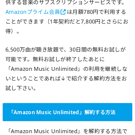
供する音楽のサブスクリプションサービスです。
Amazonプライム会員
は月額780円で利用する
ことができます（1年契約だと7,800円とさらにお
得）。
6,500万曲が聴き放題で、30日間の無料お試しが
可能です。無料お試しが終了したあとに
「Amazon Music Unlimited」の利用を継続しな
いということであれば↓で紹介する解約方法をお
試し下さい。
「Amazon Music Unlimited」解約する方法
「Amazon Music Unlimited」を解約する方法で