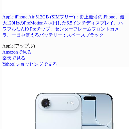
Apple iPhone Air 512GB (SIMフリー)：史上最薄のiPhone、最
大120HzのProMotionを採用した6.5インチディスプレイ、パ
ワフルなA19 Proチップ、センターフレームフロントカメ
ラ、一日中使えるバッテリー；スペースブラック
Apple(アップル)
Amazonで見る
楽天で見る
Yahoo!ショッピングで見る