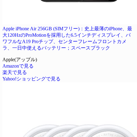
Apple iPhone Air 256GB (SIMフリー)：史上最薄のiPhone、最
大120HzのProMotionを採用した6.5インチディスプレイ、パ
ワフルなA19 Proチップ、センターフレームフロントカメ
ラ、一日中使えるバッテリー；スペースブラック
Apple(アップル)
Amazonで見る
楽天で見る
Yahoo!ショッピングで見る