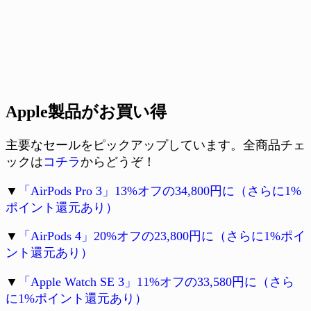
Apple製品がお買い得
主要なセールをピックアップしています。全商品チェ
ックは
コチラ
からどうぞ！
▼
「AirPods Pro 3」13%オフの34,800円に（さらに1%
ポイント還元あり）
▼
「AirPods 4」20%オフの23,800円に（さらに1%ポイ
ント還元あり）
▼
「Apple Watch SE 3」11%オフの33,580円に（さら
に1%ポイント還元あり）