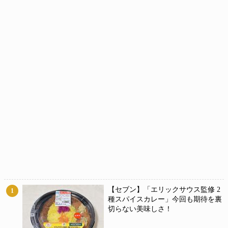
【セブン】「エリックサウス監修 2
1
種スパイスカレー」今回も期待を裏
切らない美味しさ！