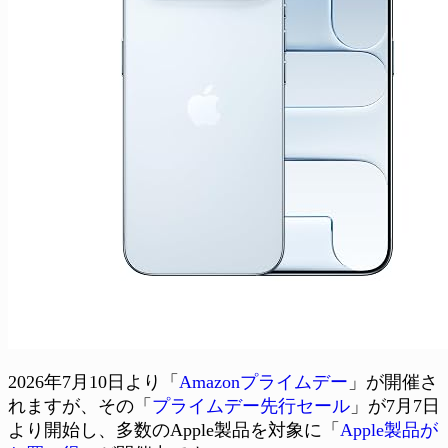
2026年7月10日より「
Amazonプライムデー
」が開催さ
れますが、その「
プライムデー先行セール
」が7月7日
より開始し、多数のApple製品を対象に「
Apple製品が