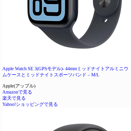
Apple Watch SE 3(GPSモデル)- 44mmミッドナイトアルミニウ
ムケースとミッドナイトスポーツバンド – M/L
Apple(アップル)
Amazonで見る
楽天で見る
Yahoo!ショッピングで見る