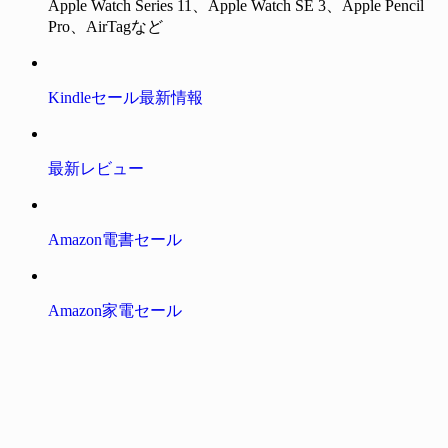
Apple Watch Series 11、Apple Watch SE 3、Apple Pencil
Pro、AirTagなど
Kindleセール最新情報
最新レビュー
Amazon電書セール
Amazon家電セール