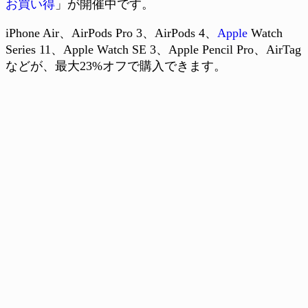
お買い得
」が開催中です。
iPhone Air、AirPods Pro 3、AirPods 4、
Apple
Watch
Series 11、Apple Watch SE 3、Apple Pencil Pro、AirTag
などが、最大23%オフで購入できます。