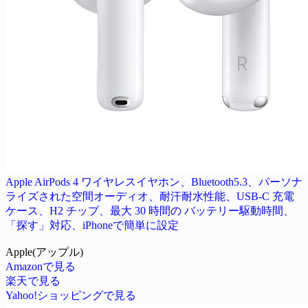
Apple AirPods 4 ワイヤレスイヤホン、Bluetooth5.3、パーソナ
ライズされた空間オーディオ、耐汗耐水性能、USB-C 充電
ケース、H2 チップ、最大 30 時間の バッテリー駆動時間、
「探す」対応、iPhoneで簡単に設定
Apple(アップル)
Amazonで見る
楽天で見る
Yahoo!ショッピングで見る