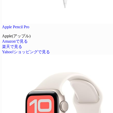
Apple Pencil Pro
Apple(アップル)
Amazonで見る
楽天で見る
Yahoo!ショッピングで見る