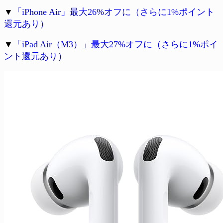
▼
「iPhone Air」最大26%オフに（さらに1%ポイント
還元あり）
▼
「iPad Air（M3）」最大27%オフに（さらに1%ポイ
ント還元あり）