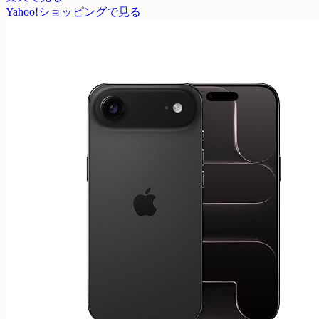
Yahoo!ショッピングで見る