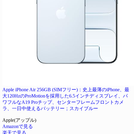
Apple iPhone Air 256GB (SIMフリー)：史上最薄のiPhone、最
大120HzのProMotionを採用した6.5インチディスプレイ、パ
ワフルなA19 Proチップ、センターフレームフロントカメ
ラ、一日中使えるバッテリー；スカイブルー
Apple(アップル)
Amazonで見る
楽天で見る