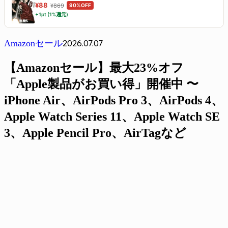
¥88
¥869
90%OFF
+1pt (1%還元)
2026.07.07
Amazonセール
【Amazonセール】最大23%オフ
「Apple製品がお買い得」開催中 〜
iPhone Air、AirPods Pro 3、AirPods 4、
Apple Watch Series 11、Apple Watch SE
3、Apple Pencil Pro、AirTagなど