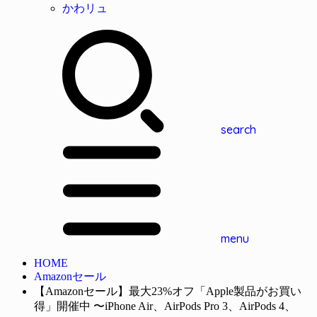
かわリュ
search
menu
HOME
Amazonセール
【Amazonセール】最大23%オフ「Apple製品がお買い
得」開催中 〜iPhone Air、AirPods Pro 3、AirPods 4、