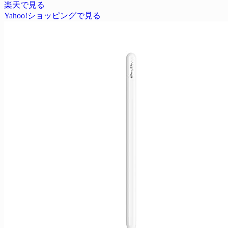
楽天で見る
Yahoo!ショッピングで見る