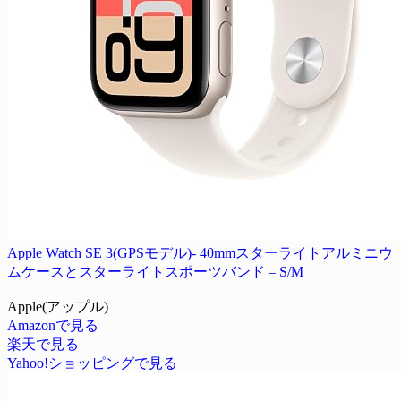
Apple Watch SE 3(GPSモデル)- 40mmスターライトアルミニウ
ムケースとスターライトスポーツバンド – S/M
Apple(アップル)
Amazonで見る
楽天で見る
Yahoo!ショッピングで見る