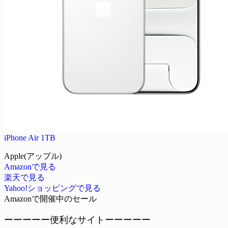
iPhone Air 1TB
Apple(アップル)
Amazonで見る
楽天で見る
Yahoo!ショッピングで見る
Amazonで開催中のセール
ーーーーー便利なサイトーーーーー