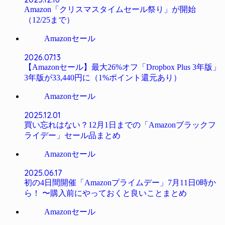
Amazon「クリスマスタイムセール祭り」が開始
（12/25まで）
Amazonセール
2026.07.13
【Amazonセール】最大26%オフ「Dropbox Plus 3年版」
3年版が33,440円に（1%ポイント還元あり）
Amazonセール
2025.12.01
買い忘れはない？12月1日までの「Amazonブラックフ
ライデー」セール品まとめ
Amazonセール
2025.06.17
初の4日間開催「Amazonプライムデー」7月11日0時か
ら！ 〜購入前にやっておくと良いことまとめ
Amazonセール