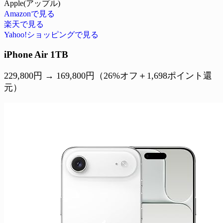
Apple(アップル)
Amazonで見る
楽天で見る
Yahoo!ショッピングで見る
iPhone Air 1TB
229,800円 → 169,800円（26%オフ＋1,698ポイント還
元）