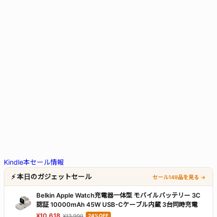
Kindle本セール情報
⚡ 本日のガジェットセール
セール149品を見る →
Belkin Apple Watch充電器一体型 モバイルバッテリー 3C
認証 10000mAh 45W USB-Cケーブル内蔵 3台同時充電
¥10,618
¥13,990
24%OFF