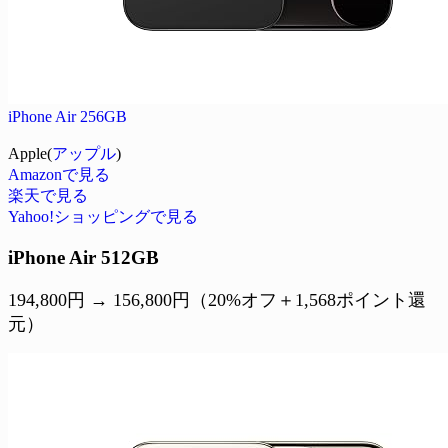
iPhone Air 256GB
Apple(
アップル
)
Amazonで見る
楽天で見る
Yahoo!ショッピングで見る
iPhone Air 512GB
194,800円 → 156,800円（20%オフ＋1,568ポイント還
元）