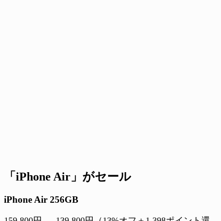
「iPhone Air」がセール
iPhone Air 256GB
159,800円 → 139,800円（13%オフ＋1,398ポイント還