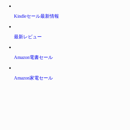
Kindleセール最新情報
最新レビュー
Amazon電書セール
Amazon家電セール