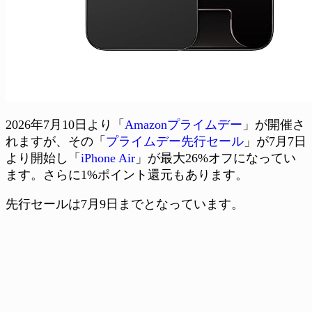
2026年7月10日より「
Amazonプライムデー
」が開催さ
れますが、その「
プライムデー先行セール
」が7月7日
より開始し「
iPhone Air
」が最大26%オフになってい
ます。さらに1%ポイント還元もあります。
先行セールは7月9日までとなっています。