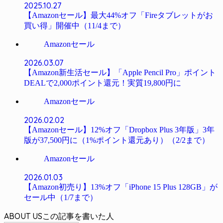
2025.10.27
【Amazonセール】最大44%オフ「Fireタブレットがお
買い得」開催中（11/4まで）
Amazonセール
2026.03.07
【Amazon新生活セール】「Apple Pencil Pro」ポイント
DEALで2,000ポイント還元！実質19,800円に
Amazonセール
2026.02.02
【Amazonセール】12%オフ「Dropbox Plus 3年版」3年
版が37,500円に（1%ポイント還元あり）（2/2まで）
Amazonセール
2026.01.03
【Amazon初売り】13%オフ「iPhone 15 Plus 128GB」が
セール中（1/7まで）
ABOUT US