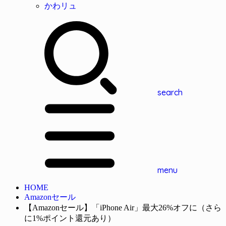
かわリュ
search
menu
HOME
Amazonセール
【Amazonセール】「iPhone Air」最大26%オフに（さら
に1%ポイント還元あり）