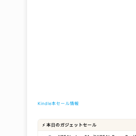
Kindle本セール情報
⚡ 本日のガジェットセール