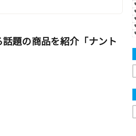
なる話題の商品を紹介「ナント