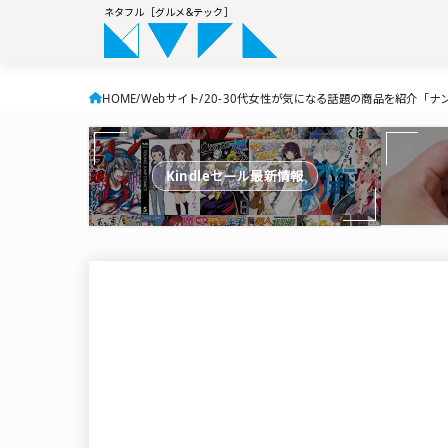
ネタフル［グルメ&テック］
HOME
Webサイト
20-30代女性が気になる話題の商品を紹介「ナ
Kindleセール最新情報