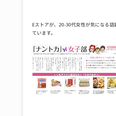
Eストアが、20-30代女性が気になる
ています。