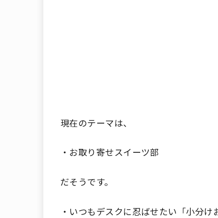
現在のテーマは、
・お取り寄せスイーツ部
だそうです。
・いつもデスクに忍ばせたい「小分け