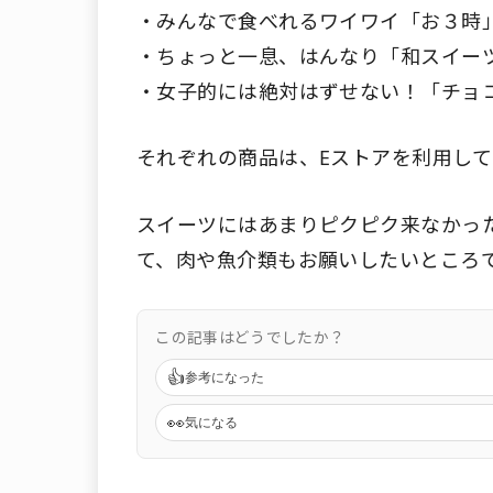
・みんなで食べれるワイワイ「お３時
・ちょっと一息、はんなり「和スイー
・女子的には絶対はずせない！「チョ
それぞれの商品は、Eストアを利用し
スイーツにはあまりピクピク来なかっ
て、肉や魚介類もお願いしたいところ
この記事はどうでしたか？
👍
参考になった
👀
気になる