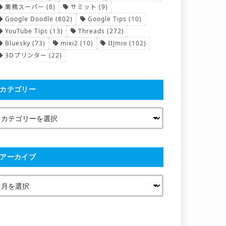
業務スーパー
(8)
サミット
(9)
Google Doodle
(802)
Google Tips
(10)
YouTube Tips
(13)
Threads
(272)
Bluesky
(73)
mixi2
(10)
IIJmio
(102)
3Dプリンター
(22)
カテゴリー
アーカイブ