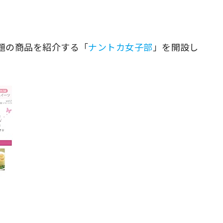
話題の商品を紹介する「
ナントカ女子部
」を開設し