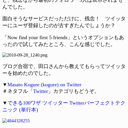
んでした。
面白そうなサービスだっただけに、残念！ ツイッタ
ーにユーザ登録したのが古すぎたんでしょうか？
「Now find your first 5 friends」というオプションもあ
ったので試してみたところ、こんな感じでした。
ブログ合宿で、田口さんから教えてもらってツイッタ
ーを始めたのでした。
▼
Masato Kogure (kogure) on Twitter
＃ネタフル「
Twitter
」カテゴリもどうぞ。
▼
できる100ワザ ツイッター Twitterパーフェクトテク
ニック (単行本)