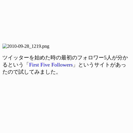
ツイッターを始めた時の最初のフォロワー5人が分か
るという「
First Five Followers
」というサイトがあっ
たので試してみました。