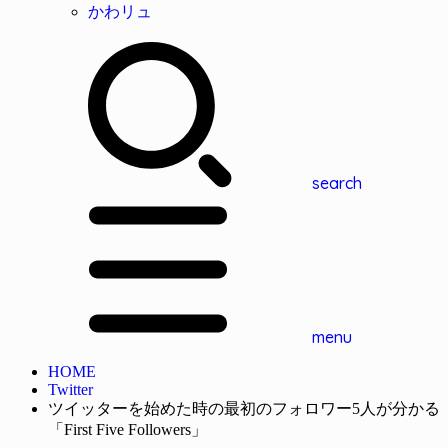
かわリュ
search
menu
HOME
Twitter
ツイッターを始めた時の最初のフォロワー5人が分かる
「First Five Followers」