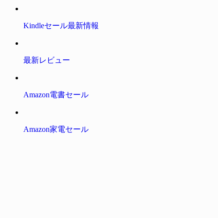
Kindleセール最新情報
最新レビュー
Amazon電書セール
Amazon家電セール