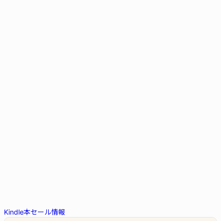
Kindle本セール情報