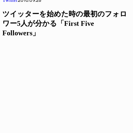
ツイッターを始めた時の最初のフォロ
ワー5人が分かる「First Five
Followers」