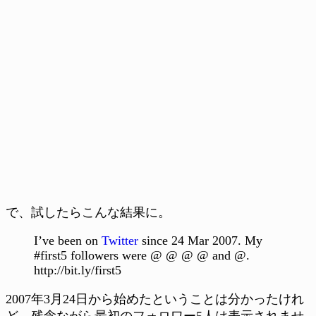
で、試したらこんな結果に。
I’ve been on
Twitter
since 24 Mar 2007. My
#first5 followers were @ @ @ @ and @.
http://bit.ly/first5
2007年3月24日から始めたということは分かったけれ
ど、残念ながら最初のフォロワー5人は表示されませ