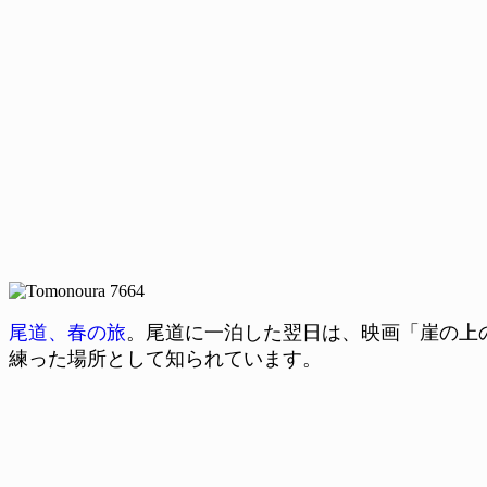
尾道、春の旅
。尾道に一泊した翌日は、映画「崖の上
練った場所として知られています。