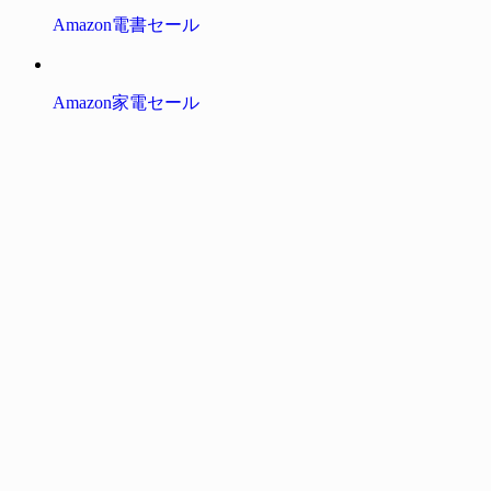
Amazon電書セール
Amazon家電セール