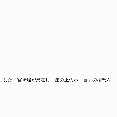
ました。宮崎駿が滞在し「崖の上のポニョ」の構想を