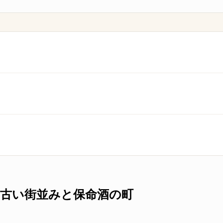
古い街並みと保命酒の町