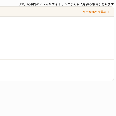
［PR］記事内のアフィリエイトリンクから収入を得る場合があります
セール29件を見る →