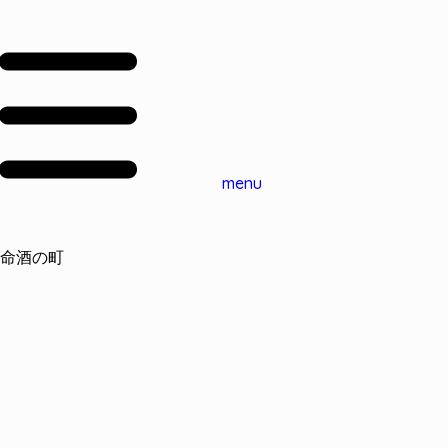
menu
命酒の町