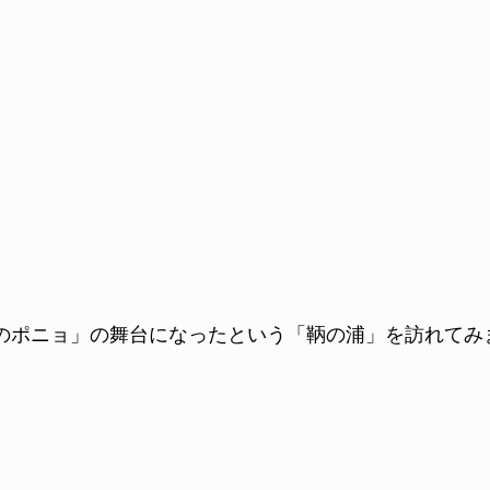
のポニョ」の舞台になったという「鞆の浦」を訪れてみ