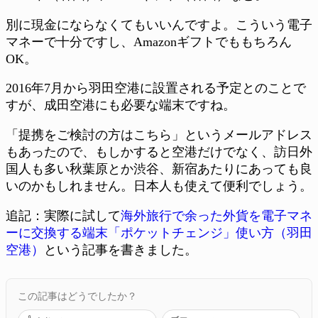
別に現金にならなくてもいいんですよ。こういう電子
マネーで十分ですし、Amazonギフトでももちろん
OK。
2016年7月から羽田空港に設置される予定とのことで
すが、成田空港にも必要な端末ですね。
「提携をご検討の方はこちら」というメールアドレス
もあったので、もしかすると空港だけでなく、訪日外
国人も多い秋葉原とか渋谷、新宿あたりにあっても良
いのかもしれません。日本人も使えて便利でしょう。
追記：実際に試して
海外旅行で余った外貨を電子マネ
ーに交換する端末「ポケットチェンジ」使い方（羽田
空港）
という記事を書きました。
この記事はどうでしたか？