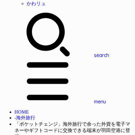
かわリュ
search
menu
HOME
-海外旅行
「ポケットチェンジ」海外旅行で余った外貨を電子マ
ネーやギフトコードに交換できる端末が羽田空港に登