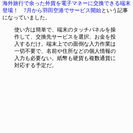
海外旅行で余った外貨を電子マネーに交換できる端末
登場！ 7月から羽田空港でサービス開始
という記事
になっていました。
使い方は簡単で、端末のタッチパネルを操
作して、交換先サービスを選択、お金を投
入するだけ。端末上での面倒な入力作業は
一切不要で、名前や住所などの個人情報の
入力も必要ない。紙幣も硬貨も複数通貨に
対応する予定だ。