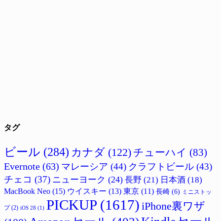
タグ
ビール
(284)
カナダ
(122)
チューハイ
(83)
Evernote
(63)
マレーシア
(44)
クラフトビール
(43)
チェコ
(37)
ニューヨーク
(24)
長野
(21)
日本酒
(18)
MacBook Neo
(15)
ウイスキー
(13)
東京
(11)
長崎
(6)
ミニストッ
PICKUP
(1617)
iPhone裏ワザ
プ
(2)
iOS 28
(1)