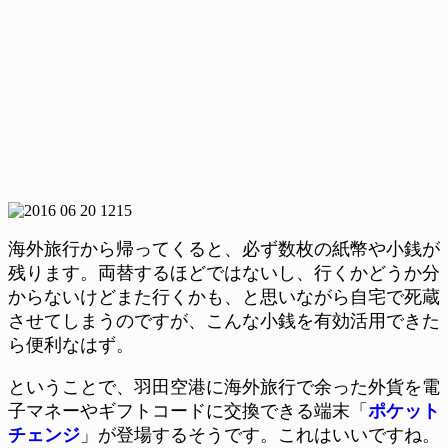
海外旅行から帰ってくると、必ず数枚の紙幣や小銭が
残ります。両替するほどではないし、行くかどうか分
からないけどまた行くかも、と思いながら自宅で死蔵
させてしまうのですが、こんな小銭を有効活用できた
ら便利なはず。
ということで、羽田空港に海外旅行で余った外貨を電
子マネーやギフトコードに交換できる端末「
ポケット
チェンジ
」が登場するそうです。これはいいですね。