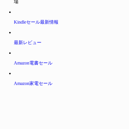
場
Kindleセール最新情報
最新レビュー
Amazon電書セール
Amazon家電セール