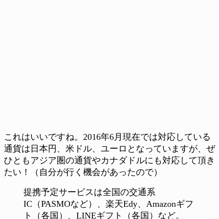
これはいいですね。2016年6月現在では対応している
通貨は日本円、米ドル、ユーロとなっていますが、ぜ
ひともアジア圏の通貨やカナダドルにも対応して頂き
たい！（自分が行く機会があったので）
提携予定サービスは全国の交通系
IC（PASMOなど）、楽天Edy、Amazonギフ
ト（各国）、LINEギフト（各国）など。