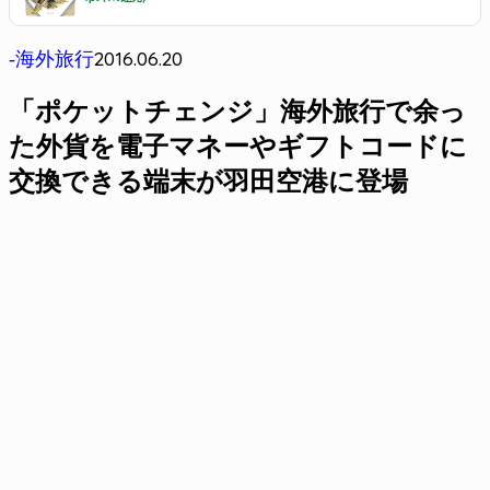
2016.06.20
-海外旅行
「ポケットチェンジ」海外旅行で余っ
た外貨を電子マネーやギフトコードに
交換できる端末が羽田空港に登場