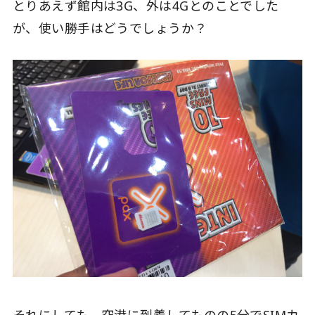
とりあえず館内は3G、外は4Gとのことでした
が、使い勝手はどうでしょうか？
それにしても、空港に到着してものの5分でSIMカ