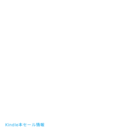
Kindle本セール情報