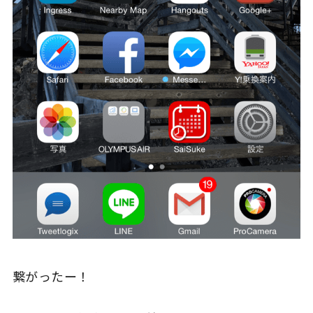
繋がったー！