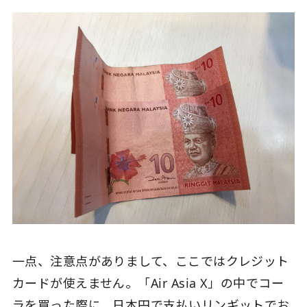
一点、注意点がありまして、ここではクレジット
カードが使えません。「Air Asia X」の中でコー
ラを買った際に、日本円で支払いリンギットでお