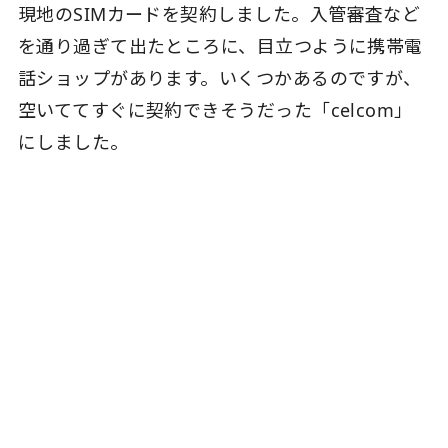
現地のSIMカードを契約しました。入管審査など
を通り過ぎて出たところに、目立つように携帯電
話ショップがあります。いくつかあるのですが、
空いててすぐに契約できそうだった「celcom」
にしました。