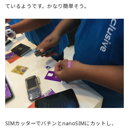
ているようです。かなり簡単そう。
SIMカッターでバチンとnanoSIMにカットし、