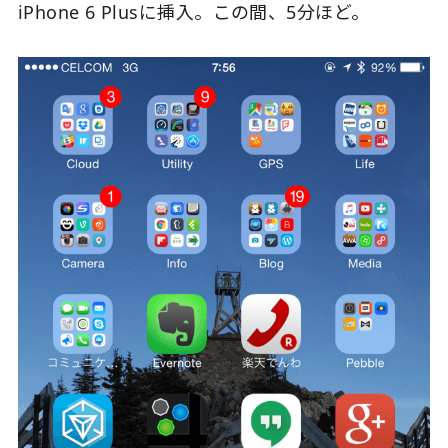
iPhone 6 Plusに挿入。この間、5分ほど。