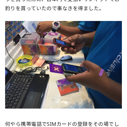
釣りを貰っていたので事なきを得ました。
何やら携帯電話でSIMカードの登録をその場でし