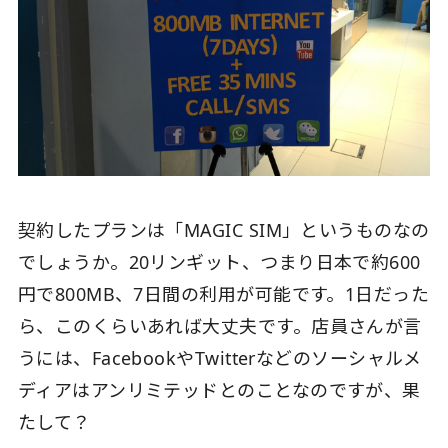
契約したプランは「MAGIC SIM」というものなの
でしょうか。20リンギット、つまり日本で約600
円で800MB、7日間の利用が可能です。1日だった
ら、このくらいあれば大丈夫です。店員さんが言
うには、FacebookやTwitterなどのソーシャルメ
ディアはアンリミテッドとのことなのですが、果
たして？