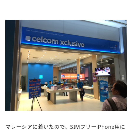
マレーシアに着いたので、SIMフリーiPhone用に