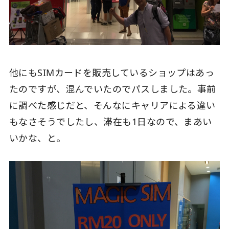
他にもSIMカードを販売しているショップはあっ
たのですが、混んでいたのでパスしました。事前
に調べた感じだと、そんなにキャリアによる違い
もなさそうでしたし、滞在も1日なので、まあい
いかな、と。