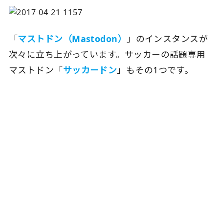
「
マストドン（Mastodon）
」のインスタンスが
次々に立ち上がっています。サッカーの話題専用
マストドン「
サッカードン
」もその1つです。