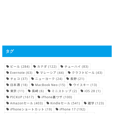
タグ
ビール
(284)
カナダ
(122)
チューハイ
(83)
Evernote
(63)
マレーシア
(44)
クラフトビール
(43)
チェコ
(37)
ニューヨーク
(24)
長野
(21)
日本酒
(18)
MacBook Neo
(15)
ウイスキー
(13)
東京
(11)
長崎
(6)
ミニストップ
(2)
iOS 28
(1)
PICKUP
(1617)
iPhone裏ワザ
(100)
Amazonセール
(403)
Kindleセール
(541)
雑学
(123)
iPhoneショートカット
(19)
iPhone 17
(192)