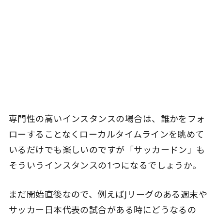
専門性の高いインスタンスの場合は、誰かをフォ
ローすることなくローカルタイムラインを眺めて
いるだけでも楽しいのですが「サッカードン」も
そういうインスタンスの1つになるでしょうか。
まだ開始直後なので、例えばJリーグのある週末や
サッカー日本代表の試合がある時にどうなるの