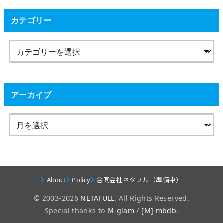
カテゴリー
アーカイブ
About
Policy
合同会社ネタフル（準備中）
© 2003-2026
NETAFULL
. All Rights Reserved.
Special thanks to
M-glam
/
[M] mbdb
.