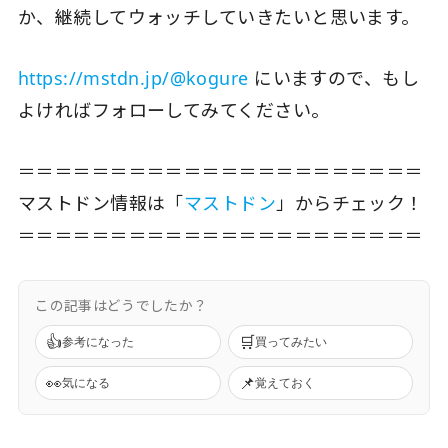
か、継続してウォッチしていきたいと思います。
https://mstdn.jp/@kogure
にいますので、もし
よければフォローしてみてください。
＝＝＝＝＝＝＝＝＝＝＝＝＝＝＝＝＝＝＝＝＝＝
マストドン情報は「
マストドン
」からチェック！
＝＝＝＝＝＝＝＝＝＝＝＝＝＝＝＝＝＝＝＝＝＝
この記事はどうでしたか？
👍
🛒
参考になった
買ってみたい
👀
📌
気になる
覚えておく