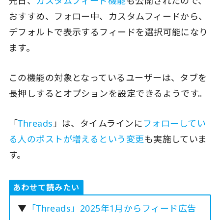
先日、
カスタムフィード機能
も公開されたので、
おすすめ、フォロー中、カスタムフィードから、
デフォルトで表示するフィードを選択可能になり
ます。
この機能の対象となっているユーザーは、タブを
長押しするとオプションを設定できるようです。
「
Threads
」は、タイムラインに
フォローしてい
る人のポストが増えるという変更
も実施していま
す。
あわせて読みたい
▼
「Threads」2025年1月からフィード広告