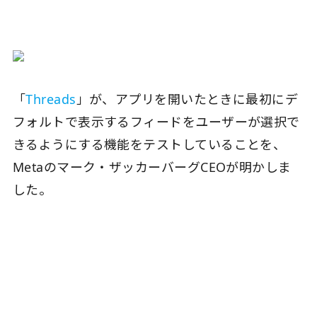
「
Threads
」が、アプリを開いたときに最初にデ
フォルトで表示するフィードをユーザーが選択で
きるようにする機能をテストしていることを、
Metaのマーク・ザッカーバーグCEOが明かしま
した。