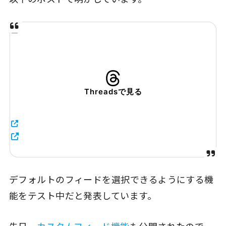
Threadsで見る
デフォルトのフィードを選択できるようにする機
能をテスト中だと発表しています。