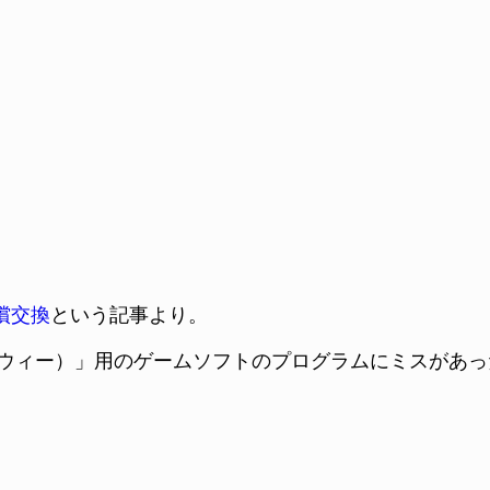
償交換
という記事より。
ウィー）」用のゲームソフトのプログラムにミスがあっ