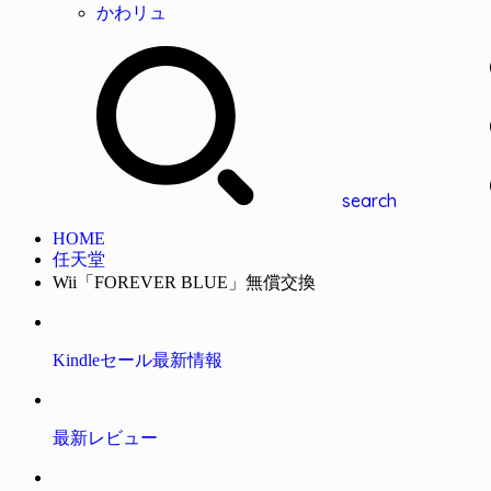
かわリュ
search
HOME
任天堂
Wii「FOREVER BLUE」無償交換
Kindleセール最新情報
最新レビュー