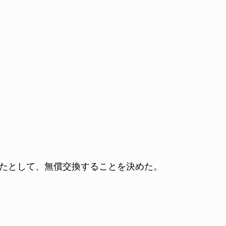
たとして、無償交換することを決めた。