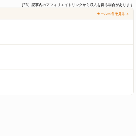
［PR］記事内のアフィリエイトリンクから収入を得る場合があります
セール29件を見る →