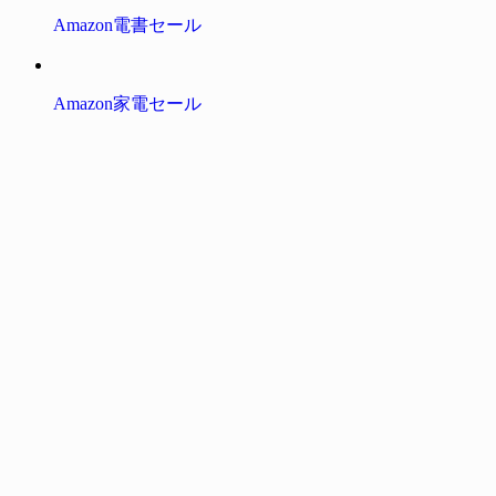
Amazon電書セール
Amazon家電セール