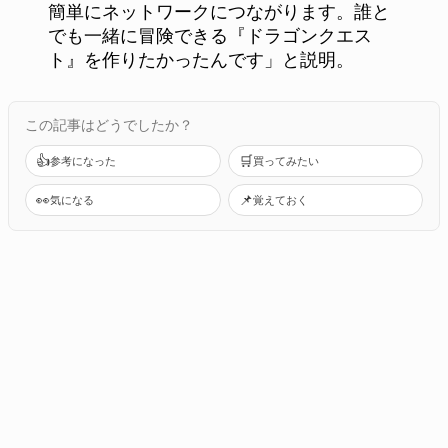
簡単にネットワークにつながります。誰と
でも一緒に冒険できる『ドラゴンクエス
ト』を作りたかったんです」と説明。
この記事はどうでしたか？
👍
🛒
参考になった
買ってみたい
👀
📌
気になる
覚えておく