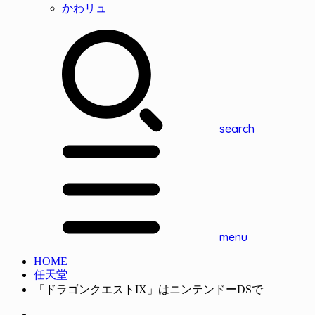
かわリュ
search
menu
HOME
任天堂
「ドラゴンクエストIX」はニンテンドーDSで