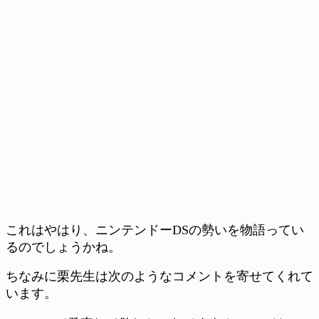
これはやはり、ニンテンドーDSの勢いを物語ってい
るのでしょうかね。
ちなみに栗先生は次のようなコメントを寄せてくれて
います。