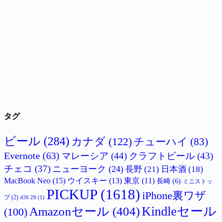
タグ
ビール
(284)
カナダ
(122)
チューハイ
(83)
Evernote
(63)
マレーシア
(44)
クラフトビール
(43)
チェコ
(37)
ニューヨーク
(24)
長野
(21)
日本酒
(18)
MacBook Neo
(15)
ウイスキー
(13)
東京
(11)
長崎
(6)
ミニストッ
PICKUP
(1618)
iPhone裏ワザ
プ
(2)
iOS 28
(1)
Amazonセール
(404)
Kindleセール
(100)