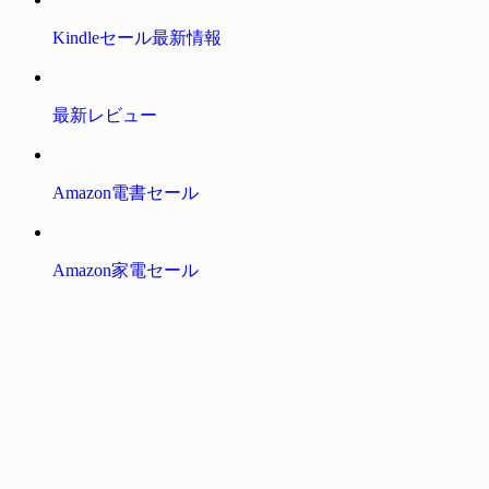
Kindleセール最新情報
最新レビュー
Amazon電書セール
Amazon家電セール