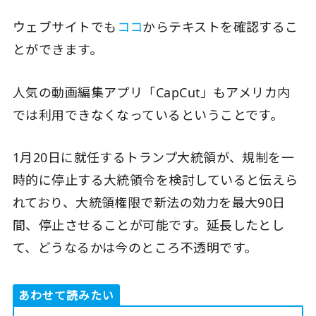
ウェブサイトでも
ココ
からテキストを確認するこ
とができます。
人気の動画編集アプリ「CapCut」もアメリカ内
では利用できなくなっているということです。
1月20日に就任するトランプ大統領が、規制を一
時的に停止する大統領令を検討していると伝えら
れており、大統領権限で新法の効力を最大90日
間、停止させることが可能です。延長したとし
て、どうなるかは今のところ不透明です。
あわせて読みたい