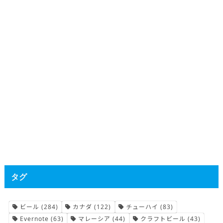
タグ
ビール
(284)
カナダ
(122)
チューハイ
(83)
Evernote
(63)
マレーシア
(44)
クラフトビール
(43)