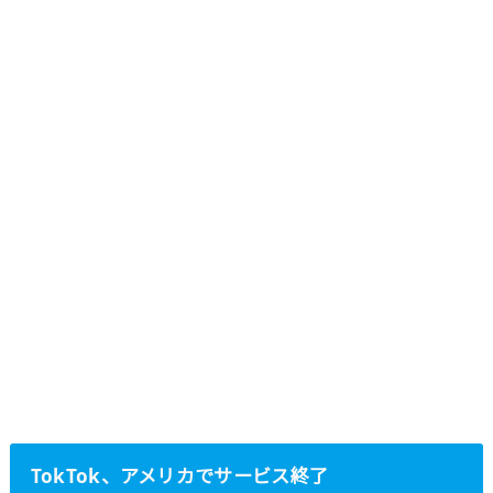
TokTok、アメリカでサービス終了