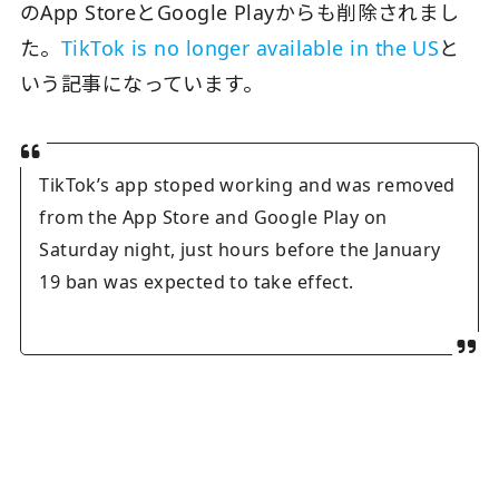
のApp StoreとGoogle Playからも削除されまし
た。
TikTok is no longer available in the US
と
いう記事になっています。
TikTok’s app stoped working and was removed
from the App Store and Google Play on
Saturday night, just hours before the January
19 ban was expected to take effect.