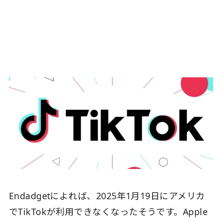
Endadgetによれば、2025年1月19日にアメリカ
でTikTokが利用できなくなったそうです。Apple