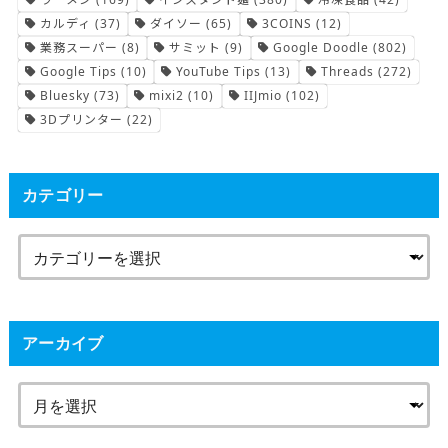
カルディ
(37)
ダイソー
(65)
3COINS
(12)
業務スーパー
(8)
サミット
(9)
Google Doodle
(802)
Google Tips
(10)
YouTube Tips
(13)
Threads
(272)
Bluesky
(73)
mixi2
(10)
IIJmio
(102)
3Dプリンター
(22)
カテゴリー
アーカイブ