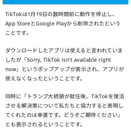
TikTokは1月19日の数時間前に動作を停止し、
App StoreとGoogle Playから削除されたという
ことです。
ダウンロードしたアプリは使えると言われていま
したが「Sorry, TikTok isn’t available right
now」というポップアップが表示され、アプリが
使えなくなったということです。
同時に「トランプ大統領が就任後、TikTokを復活
させる解決策について私たちと協力すると表明し
てくれたのは幸運です。どうぞご期待ください」
とも表示されるということです。