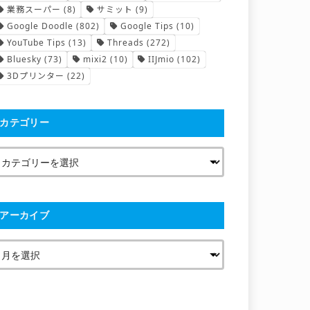
業務スーパー
(8)
サミット
(9)
Google Doodle
(802)
Google Tips
(10)
YouTube Tips
(13)
Threads
(272)
Bluesky
(73)
mixi2
(10)
IIJmio
(102)
3Dプリンター
(22)
カテゴリー
アーカイブ