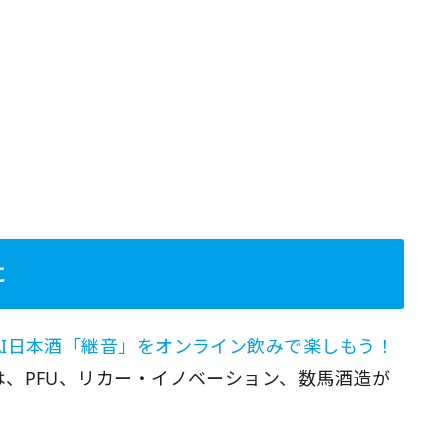
に
I日本酒「継音」をオンライン飲みで楽しもう！
、PFU、リカー・イノベーション、数馬酒造が