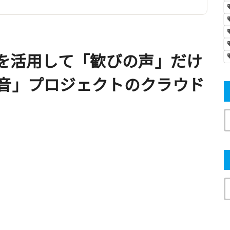
術を活用して「歓びの声」だけ
継音」プロジェクトのクラウド