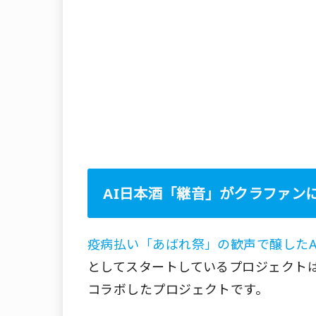
AI日本酒「継音」がクラファン
疫病払い「あばれ祭」の歓声で醸したA
としてスタートしているプロジェクトは
コラボしたプロジェクトです。