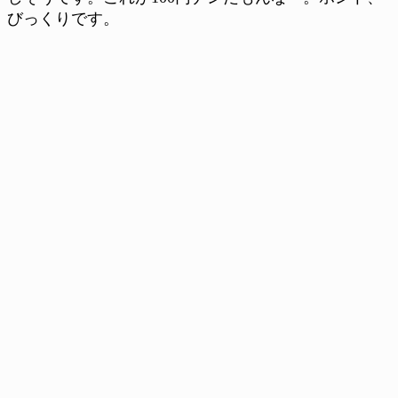
びっくりです。