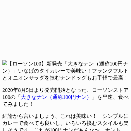
2020年8月5日より発売開始となった、ローソンストア
100の「
大きなナン（通称100円ナン）
」を早速、食べ
てみました！
結論から言いましょう、これは美味い！ シンプルに
カレーで食べても良いし、いろいろ挟むスタイルも楽
しそうです。これが100円ナンだもんな〜。ホント、