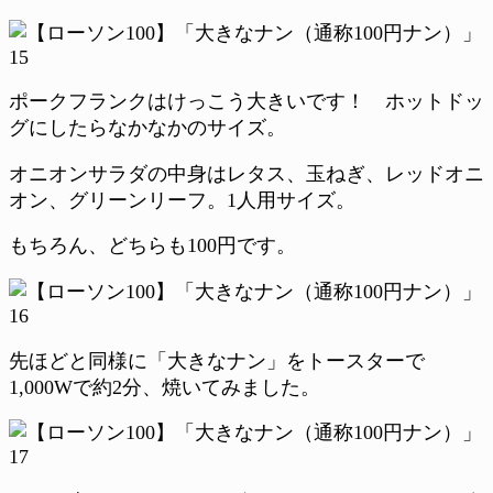
ポークフランクはけっこう大きいです！ ホットドッ
グにしたらなかなかのサイズ。
オニオンサラダの中身はレタス、玉ねぎ、レッドオニ
オン、グリーンリーフ。1人用サイズ。
もちろん、どちらも100円です。
先ほどと同様に「大きなナン」をトースターで
1,000Wで約2分、焼いてみました。