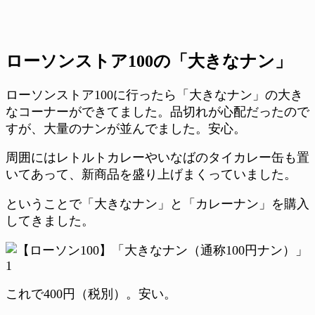
ローソンストア100の「大きなナン」
ローソンストア100に行ったら「大きなナン」の大き
なコーナーができてました。品切れが心配だったので
すが、大量のナンが並んでました。安心。
周囲にはレトルトカレーやいなばのタイカレー缶も置
いてあって、新商品を盛り上げまくっていました。
ということで「大きなナン」と「カレーナン」を購入
してきました。
これで400円（税別）。安い。