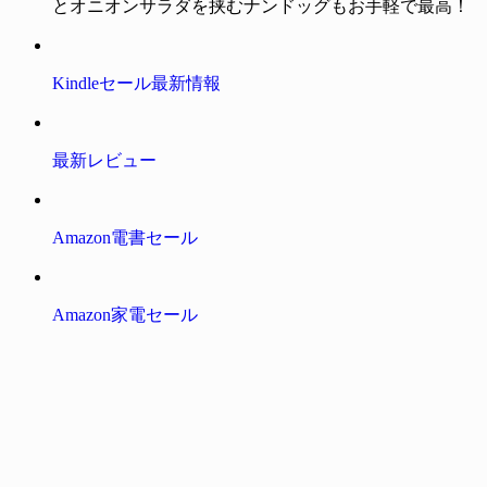
とオニオンサラダを挟むナンドッグもお手軽で最高！
Kindleセール最新情報
最新レビュー
Amazon電書セール
Amazon家電セール