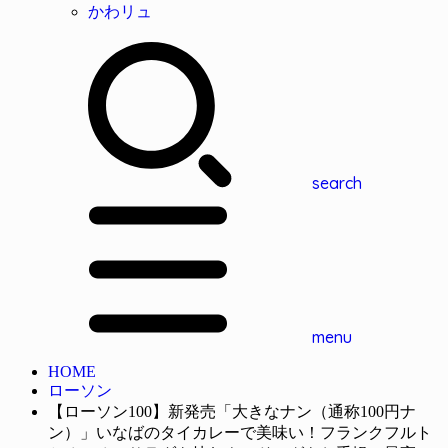
かわリュ
search
menu
HOME
ローソン
【ローソン100】新発売「大きなナン（通称100円ナ
ン）」いなばのタイカレーで美味い！フランクフルト