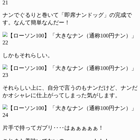
ナンでぐるりと巻いて「即席ナンドッグ」の完成で
す。なんて簡単なんだー！
しかもそれらしい。
それらしい上に、自分で言うのもナンだけど、ナンだ
かオシャレに仕上がってしまった気がします。
片手で持ってガブリ‥‥はぁぁぁぁぁ！