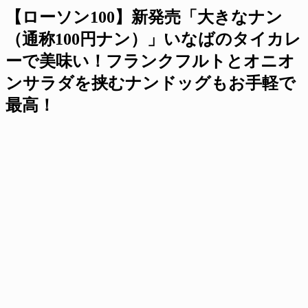
【ローソン100】新発売「大きなナン
（通称100円ナン）」いなばのタイカレ
ーで美味い！フランクフルトとオニオ
ンサラダを挟むナンドッグもお手軽で
最高！