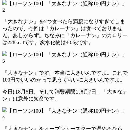
「大きなナン」を2つ食べたら満腹になりすぎてしま
ったので、今回は「カレーナン」は食べておりませ
ん。あしからず。ちなみに「カレーナン」のカロリー
は228kcalです。炭水化物は40.6gです。
「大きなナン」です。本当に大きいんですよ。これで
100円でいいのかって思うくらいに大きいんですよ。
今日は8月5日、そして消費期限は8月7日。「大きなナ
ン」は意外に短命です。
「大きなナン」をオーブントースターで温めるなら