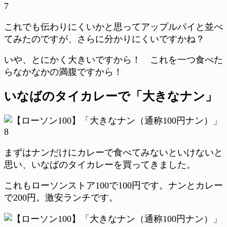
これでも伝わりにくいかと思ってアップルパイと並べ
てみたのですが、さらに分かりにくいですかね？
いや、とにかく大きいですから！ これを一つ食べた
らなかなかの満腹ですから！
いなばのタイカレーで「大きなナン」
まずはナンだけにカレーで食べてみないといけないと
思い、いなばのタイカレーを買ってきました。
これもローソンストア100で100円です。ナンとカレー
で200円。激安ランチです。