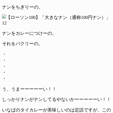
ナンをちぎりーの。
ナンをカレーにつけーの。
それをパクリーの。
・
・
・
・
・
う、うまーーーーーい！！
しっかりナンがナンしてるやないかーーーーーい！！
いなばのタイカレーが美味しいのは定説ですが、この