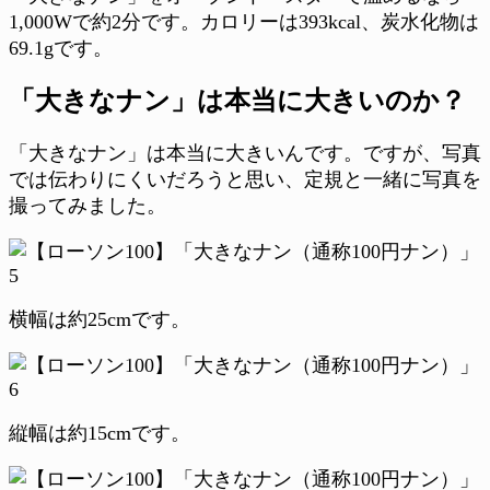
1,000Wで約2分です。カロリーは393kcal、炭水化物は
69.1gです。
「大きなナン」は本当に大きいのか？
「大きなナン」は本当に大きいんです。ですが、写真
では伝わりにくいだろうと思い、定規と一緒に写真を
撮ってみました。
横幅は約25cmです。
縦幅は約15cmです。