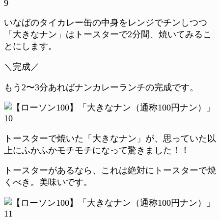
いなばのタイカレー缶の中身をレンジでチンしつつ
「大きなナン」はトースターで2分間、焼いてみるこ
とにします。
＼完成／
もう2〜3分あればナンカレーランチの完成です。
トースターで焼いた「大きなナン」が、思っていた以
上にふかふかモチモチになって驚きました！！
トースターがあるなら、これは絶対にトースターで焼
くべき。美味いです。