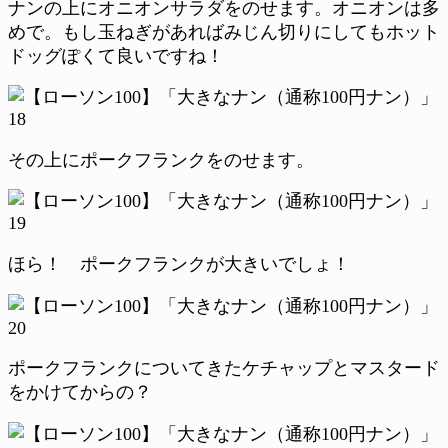
ナンの上にオニオンサラダをのせます。オニオンは多
めで。もし玉ねぎがあればみじん切りにしてもホット
ドッグぽくて良いですね！
その上にポークフランクをのせます。
ほら！ ポークフランクが大きいでしょ！
ポークフランクについてきたケチャップとマスタード
をかけてからの？