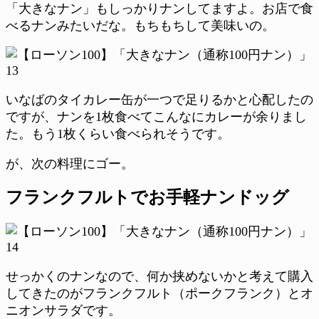
「大きなナン」もしっかりナンしてますよ。お店で食
べるナンみたいだな。もちもちして美味いの。
いなばのタイカレー缶が一つで足りるかと心配したの
ですが、ナンを1枚食べてこんなにカレーが余りまし
た。もう1枚くらい食べられそうです。
が、次の料理にゴー。
フランクフルトでお手軽ナンドッグ
せっかくのナンなので、何か挟めないかと考えて購入
してきたのがフランクフルト（ポークフランク）とオ
ニオンサラダです。