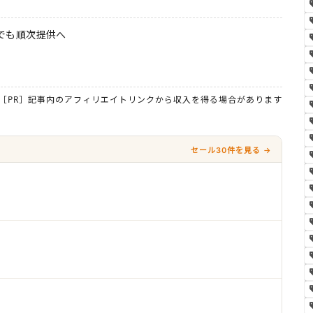
本でも順次提供へ
［PR］記事内のアフィリエイトリンクから収入を得る場合があります
セール30件を見る →