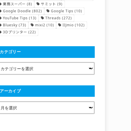
業務スーパー
(8)
サミット
(9)
Google Doodle
(802)
Google Tips
(10)
YouTube Tips
(13)
Threads
(272)
Bluesky
(73)
mixi2
(10)
IIJmio
(102)
3Dプリンター
(22)
カテゴリー
アーカイブ