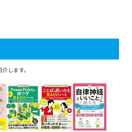
紹介します。