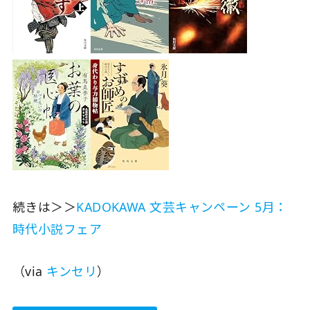
続きは＞＞
KADOKAWA 文芸キャンペーン 5月：
時代小説フェア
（via
キンセリ
）