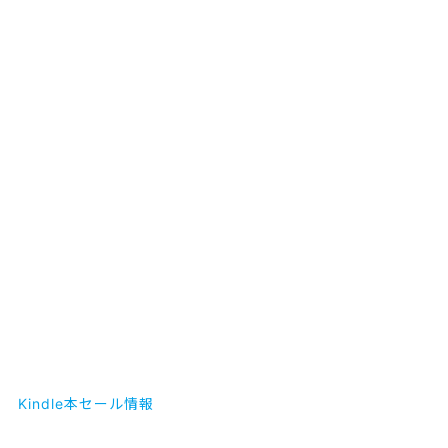
Kindle本セール情報