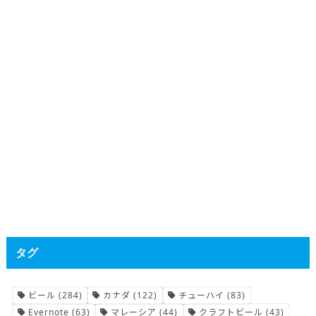
タグ
ビール
(284)
カナダ
(122)
チューハイ
(83)
Evernote
(63)
マレーシア
(44)
クラフトビール
(43)