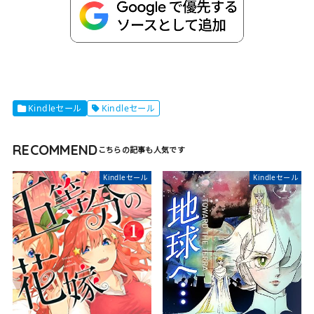
Kindleセール
Kindleセール
RECOMMEND
Kindleセール
Kindleセール