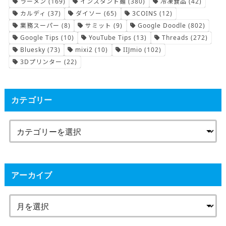
ラーメン
(169)
インスタント麺
(380)
冷凍食品
(42)
カルディ
(37)
ダイソー
(65)
3COINS
(12)
業務スーパー
(8)
サミット
(9)
Google Doodle
(802)
Google Tips
(10)
YouTube Tips
(13)
Threads
(272)
Bluesky
(73)
mixi2
(10)
IIJmio
(102)
3Dプリンター
(22)
カテゴリー
アーカイブ