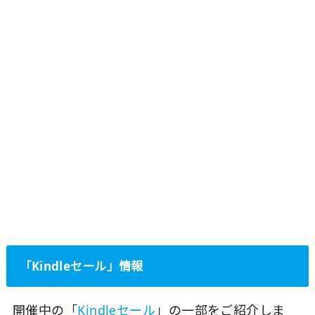
「Kindleセール」情報
開催中の「
Kindleセール
」の一部をご紹介しま