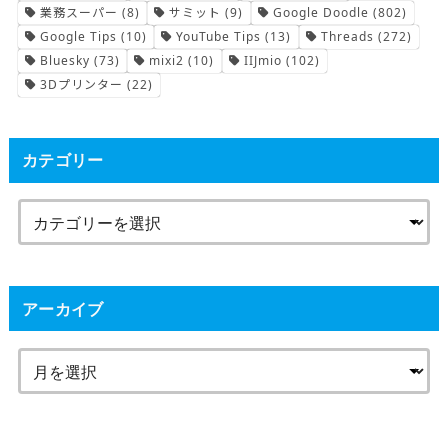
業務スーパー
(8)
サミット
(9)
Google Doodle
(802)
Google Tips
(10)
YouTube Tips
(13)
Threads
(272)
Bluesky
(73)
mixi2
(10)
IIJmio
(102)
3Dプリンター
(22)
カテゴリー
アーカイブ