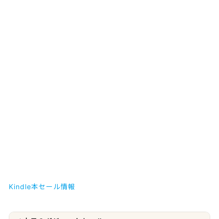
Kindle本セール情報