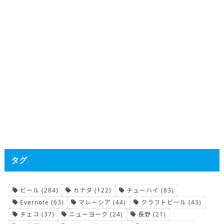
タグ
ビール
(284)
カナダ
(122)
チューハイ
(83)
Evernote
(63)
マレーシア
(44)
クラフトビール
(43)
チェコ
(37)
ニューヨーク
(24)
長野
(21)