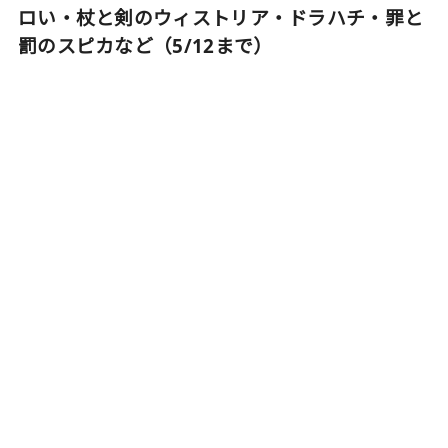
ロい・杖と剣のウィストリア・ドラハチ・罪と
罰のスピカなど（5/12まで）