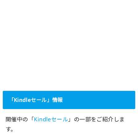
「Kindleセール」情報
開催中の「
Kindleセール
」の一部をご紹介しま
す。