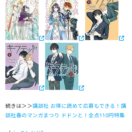
続きは＞＞
講談社 お得に読めて応募もできる！講
談社春のマンガまつり ドドンと！全点110円特集