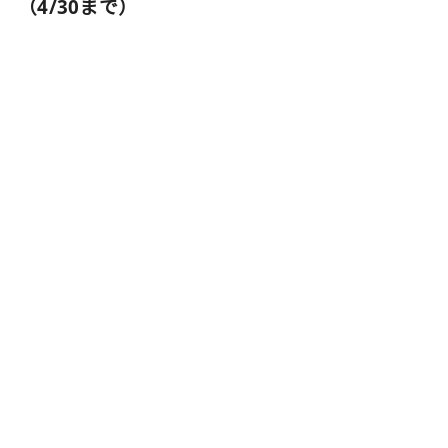
（4/30まで）