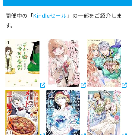
開催中の「
Kindleセール
」の一部をご紹介しま
す。