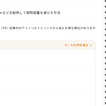
ャなどを削除して使用容量を減らす方法
［PR］記事内のアフィリエイトリンクから収入を得る場合があります
セール30件を見る →