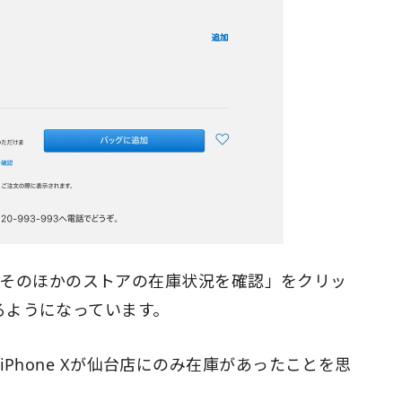
る「そのほかのストアの在庫状況を確認」をクリッ
るようになっています。
iPhone Xが仙台店にのみ在庫があったことを思