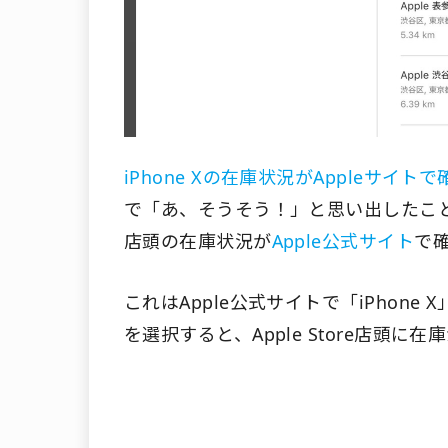
iPhone Xの在庫状況がAppleサイ
で「あ、そうそう！」と思い出したこと
店頭の在庫状況が
Apple公式サイト
で
これはApple公式サイトで「iPhon
を選択すると、Apple Store店頭