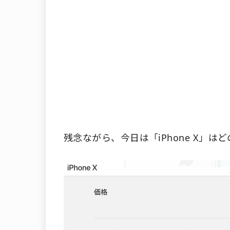
残念ながら、今日は「iPhone X」