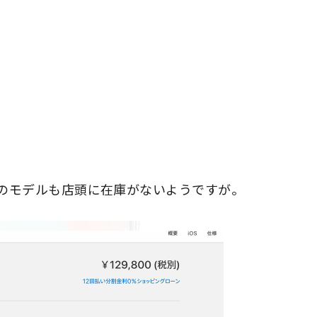
はどのモデルも店頭に在庫がないようですが。