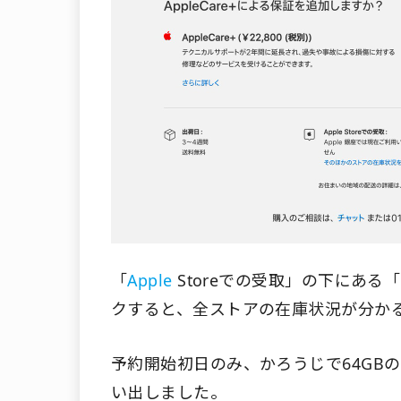
「
Apple
Storeでの受取」の下にあ
クすると、全ストアの在庫状況が分か
予約開始初日のみ、かろうじで64GBの
い出しました。