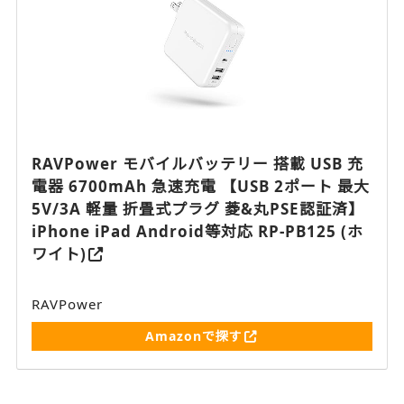
RAVPower モバイルバッテリー 搭載 USB 充
電器 6700mAh 急速充電 【USB 2ポート 最大
5V/3A 軽量 折畳式プラグ 菱&丸PSE認証済】
iPhone iPad Android等対応 RP-PB125 (ホ
ワイト)
RAVPower
Amazonで探す