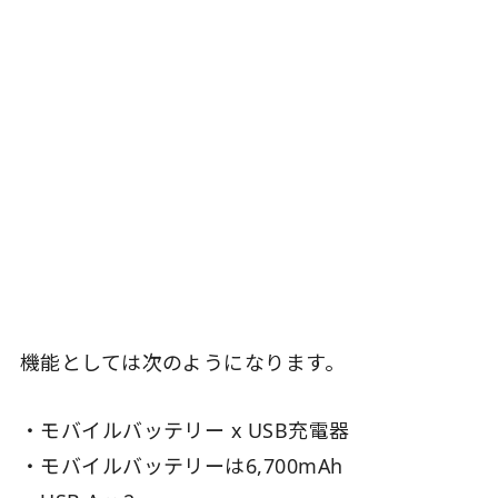
機能としては次のようになります。
・モバイルバッテリー x USB充電器
・モバイルバッテリーは6,700mAh