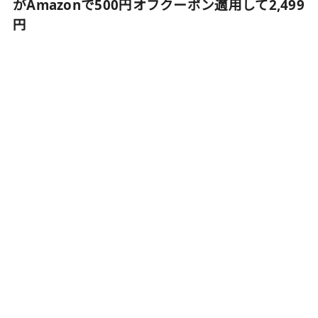
がAmazonで500円オフクーポン適用して2,499
円