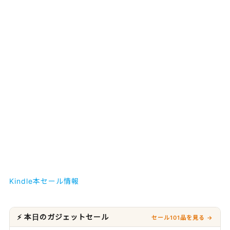
Kindle本セール情報
⚡ 本日のガジェットセール
セール101品を見る →