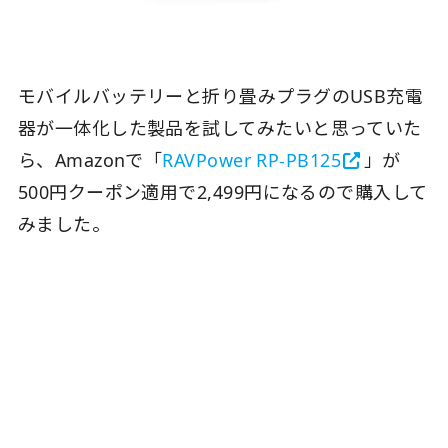
モバイルバッテリーと折り畳みプラグのUSB充電
器が一体化した製品を試してみたいと思っていた
ら、Amazonで「
RAVPower RP-PB125
」が
500円クーポン適用で2,499円になるので購入して
みました。