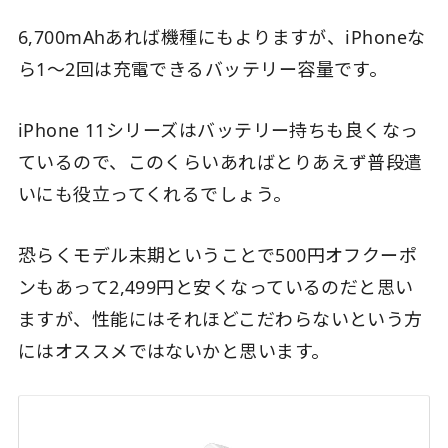
6,700mAhあれば機種にもよりますが、iPhoneな
ら1〜2回は充電できるバッテリー容量です。
iPhone 11シリーズはバッテリー持ちも良くなっ
ているので、このくらいあればとりあえず普段遣
いにも役立ってくれるでしょう。
恐らくモデル末期ということで500円オフクーポ
ンもあって2,499円と安くなっているのだと思い
ますが、性能にはそれほどこだわらないという方
にはオススメではないかと思います。