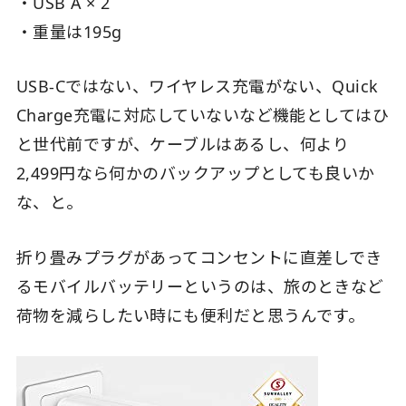
・USB A × 2
・重量は195g
USB-Cではない、ワイヤレス充電がない、Quick
Charge充電に対応していないなど機能としてはひ
と世代前ですが、ケーブルはあるし、何より
2,499円なら何かのバックアップとしても良いか
な、と。
折り畳みプラグがあってコンセントに直差しでき
るモバイルバッテリーというのは、旅のときなど
荷物を減らしたい時にも便利だと思うんです。