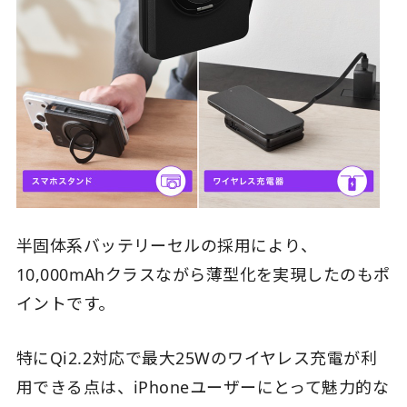
半固体系バッテリーセルの採用により、
10,000mAhクラスながら薄型化を実現したのもポ
イントです。
特にQi2.2対応で最大25Wのワイヤレス充電が利
用できる点は、iPhoneユーザーにとって魅力的な