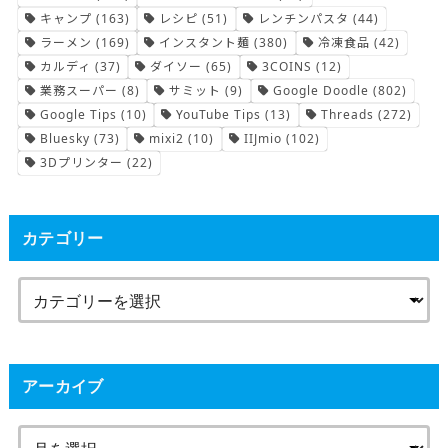
キャンプ
(163)
レシピ
(51)
レンチンパスタ
(44)
ラーメン
(169)
インスタント麺
(380)
冷凍食品
(42)
カルディ
(37)
ダイソー
(65)
3COINS
(12)
業務スーパー
(8)
サミット
(9)
Google Doodle
(802)
Google Tips
(10)
YouTube Tips
(13)
Threads
(272)
Bluesky
(73)
mixi2
(10)
IIJmio
(102)
3Dプリンター
(22)
カテゴリー
アーカイブ