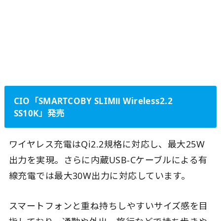
CIO「SMARTCOBY SLIMⅡ Wireless2.2
SS10K」発売
ワイヤレス充電はQi2.2規格に対応し、最大25W
出力を実現。さらに内蔵USB-Cケーブルによる有
線充電では最大30W出力に対応しています。
スマートフォンと重ね持ちしやすいサイズ感を目