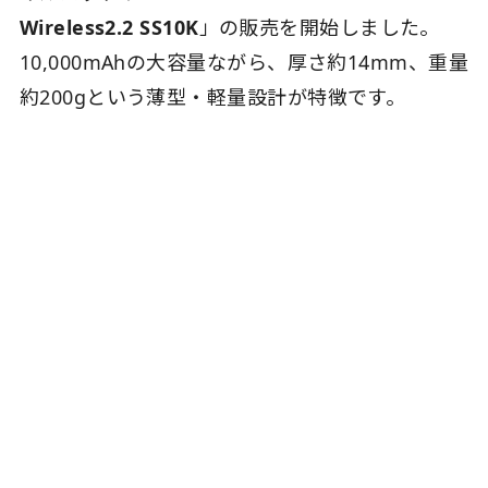
Wireless2.2 SS10K
」の販売を開始しました。
10,000mAhの大容量ながら、厚さ約14mm、重量
約200gという薄型・軽量設計が特徴です。