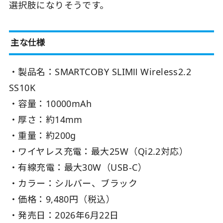
選択肢になりそうです。
主な仕様
・製品名：SMARTCOBY SLIMⅡ Wireless2.2
SS10K
・容量：10000mAh
・厚さ：約14mm
・重量：約200g
・ワイヤレス充電：最大25W（Qi2.2対応）
・有線充電：最大30W（USB-C）
・カラー：シルバー、ブラック
・価格：9,480円（税込）
・発売日：2026年6月22日