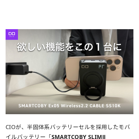
CIOが、半固体系バッテリーセルを採用したモバ
イルバッテリー「
SMARTCOBY SLIMⅡ