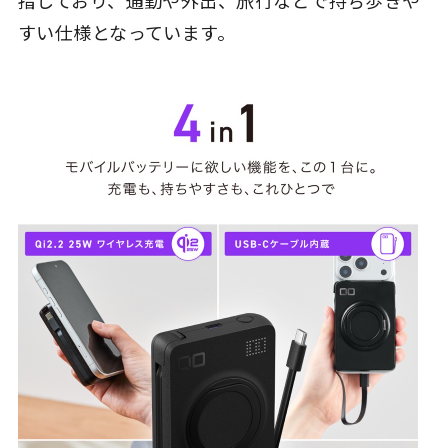
指しており、通勤や外出、旅行などで持ち歩きや
すい仕様となっています。