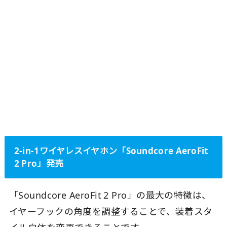
2-in-1ワイヤレスイヤホン「Soundcore AeroFit
2 Pro」発売
「Soundcore AeroFit 2 Pro」の最大の特徴は、
イヤーフックの角度を調整することで、装着スタ