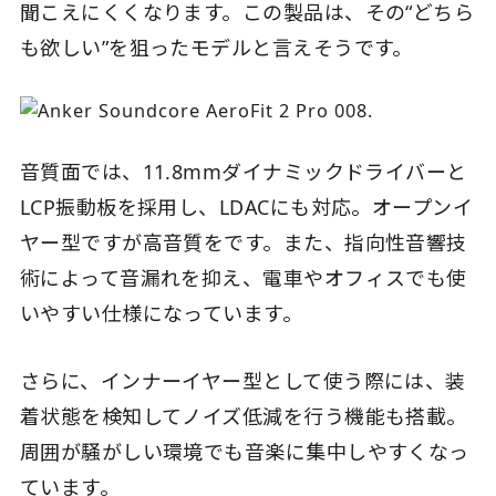
聞こえにくくなります。この製品は、その“どちら
も欲しい”を狙ったモデルと言えそうです。
音質面では、11.8mmダイナミックドライバーと
LCP振動板を採用し、LDACにも対応。オープンイ
ヤー型ですが高音質をです。また、指向性音響技
術によって音漏れを抑え、電車やオフィスでも使
いやすい仕様になっています。
さらに、インナーイヤー型として使う際には、装
着状態を検知してノイズ低減を行う機能も搭載。
周囲が騒がしい環境でも音楽に集中しやすくなっ
ています。