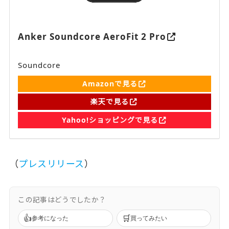
Anker Soundcore AeroFit 2 Pro
Soundcore
Amazonで見る
楽天で見る
Yahoo!ショッピングで見る
（
プレスリリース
）
この記事はどうでしたか？
👍
🛒
参考になった
買ってみたい