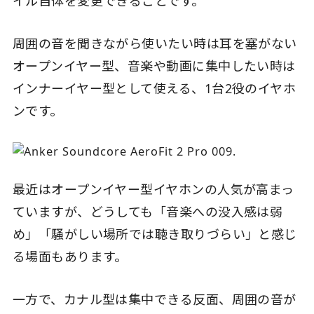
イル自体を変更できることです。
周囲の音を聞きながら使いたい時は耳を塞がない
オープンイヤー型、音楽や動画に集中したい時は
インナーイヤー型として使える、1台2役のイヤホ
ンです。
最近はオープンイヤー型イヤホンの人気が高まっ
ていますが、どうしても「音楽への没入感は弱
め」「騒がしい場所では聴き取りづらい」と感じ
る場面もあります。
一方で、カナル型は集中できる反面、周囲の音が