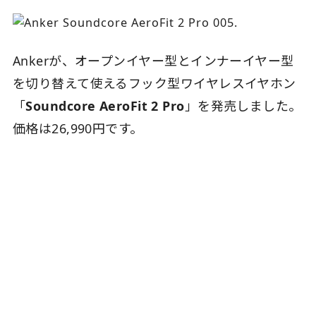
Ankerが、オープンイヤー型とインナーイヤー型
を切り替えて使えるフック型ワイヤレスイヤホン
「
Soundcore AeroFit 2 Pro
」を発売しました。
価格は26,990円です。