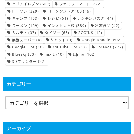
セブンイレブン
(509)
ファミリーマート
(222)
ローソン
(229)
ローソンストア100
(19)
キャンプ
(163)
レシピ
(51)
レンチンパスタ
(44)
ラーメン
(169)
インスタント麺
(380)
冷凍食品
(42)
カルディ
(37)
ダイソー
(65)
3COINS
(12)
業務スーパー
(8)
サミット
(9)
Google Doodle
(802)
Google Tips
(10)
YouTube Tips
(13)
Threads
(272)
Bluesky
(73)
mixi2
(10)
IIJmio
(102)
3Dプリンター
(22)
カテゴリー
アーカイブ