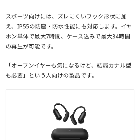
スポーツ向けには、ズレにくいフック形状に加
え、IP55の防塵・防水性能にも対応します。イヤ
ホン単体で最大7時間、ケース込みで最大34時間
の再生が可能です。
「オープンイヤーも気になるけど、結局カナル型
も必要」という人向けの製品です。