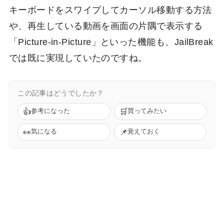
キーボードをスワイプしてカーソル移動する方法
や、再生している動画を画面の片隅で表示する
「Picture-in-Picture」といった機能も、JailBreak
では既に実現していたのですね。
この記事はどうでしたか？
👍
🛒
参考になった
買ってみたい
👀
📌
気になる
覚えておく