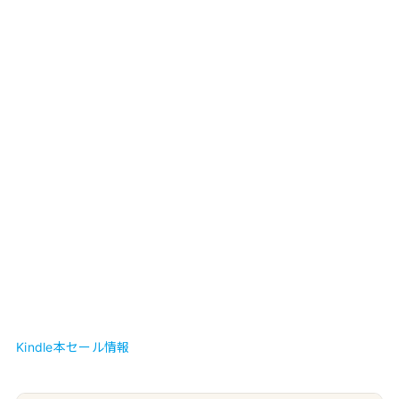
Kindle本セール情報