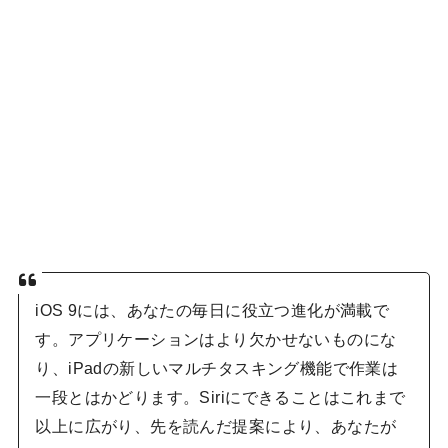
iOS 9には、あなたの毎日に役立つ進化が満載で
す。アプリケーションはより欠かせないものにな
り、iPadの新しいマルチタスキング機能で作業は
一段とはかどります。Siriにできることはこれまで
以上に広がり、先を読んだ提案により、あなたが