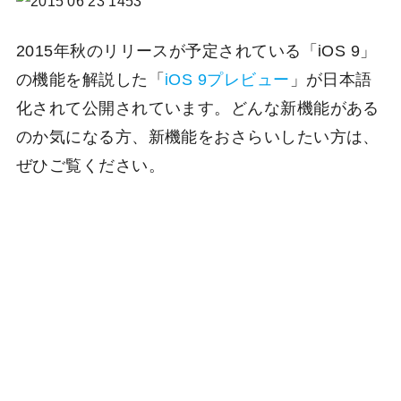
2015年秋のリリースが予定されている「iOS 9」
の機能を解説した「
iOS 9プレビュー
」が日本語
化されて公開されています。どんな新機能がある
のか気になる方、新機能をおさらいしたい方は、
ぜひご覧ください。