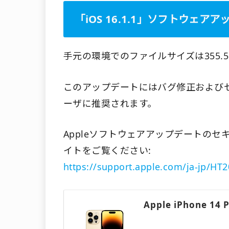
「iOS 16.1.1」ソフトウェア
手元の環境でのファイルサイズは355.
このアップデートにはバグ修正および
ーザに推奨されます。
Appleソフトウェアアップデートのセ
イトをご覧ください:
https://support.apple.com/ja-jp/HT
Apple iPhone 1