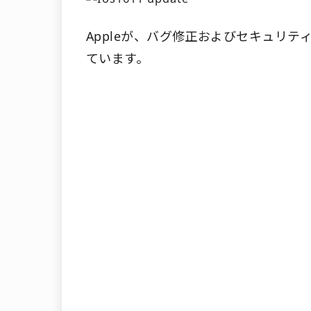
Appleが、バグ修正およびセキュリテ
ています。