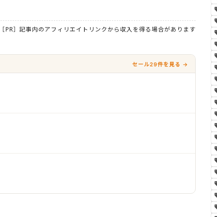
［PR］記事内のアフィリエイトリンクから収入を得る場合があります
セール29件を見る →