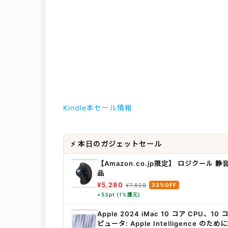
Kindle本セール情報
⚡ 本日のガジェットセール
【Amazon.co.jp限定】 ロジクール 
品
¥5,280
¥7,828
33%OFF
+53pt (1%還元)
Apple 2024 iMac 10 コア CP
ピュータ: Apple Intelligence 