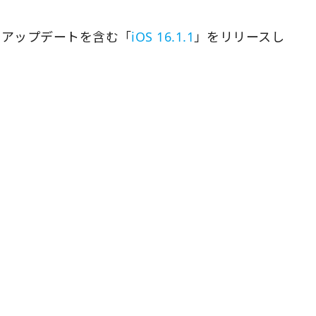
ィアップデートを含む「
iOS 16.1.1
」をリリースし