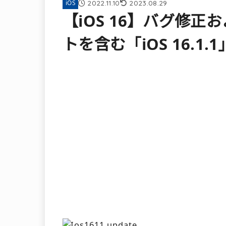
2022.11.10
2023.08.29
iOS
【iOS 16】バグ修
トを含む「iOS 16.1