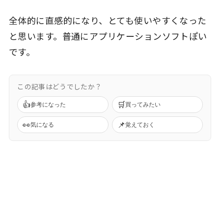
全体的に直感的になり、とても使いやすくなった
と思います。普通にアプリケーションソフトぽい
です。
この記事はどうでしたか？
👍
🛒
参考になった
買ってみたい
👀
📌
気になる
覚えておく