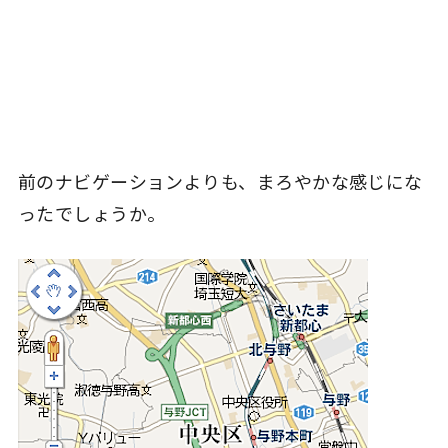
前のナビゲーションよりも、まろやかな感じにな
ったでしょうか。