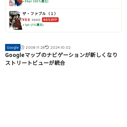
+55pt (50%還元)
ザ・ファブル（１）
¥88
¥869
90%OFF
+1pt (1%還元)
2008.11.28
2024.10.02
Google
Googleマップのナビゲーションが新しくなり
ストリートビューが統合