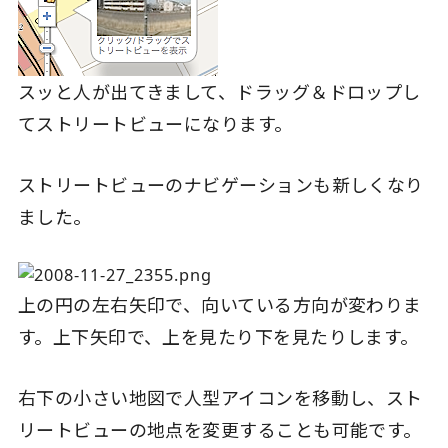
スッと人が出てきまして、ドラッグ＆ドロップし
てストリートビューになります。
ストリートビューのナビゲーションも新しくなり
ました。
上の円の左右矢印で、向いている方向が変わりま
す。上下矢印で、上を見たり下を見たりします。
右下の小さい地図で人型アイコンを移動し、スト
リートビューの地点を変更することも可能です。