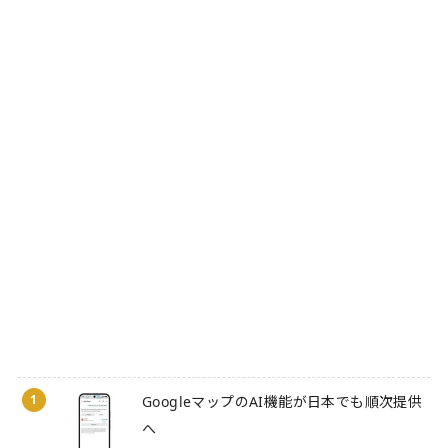
1
GoogleマップのAI機能が日本でも順次提供
へ