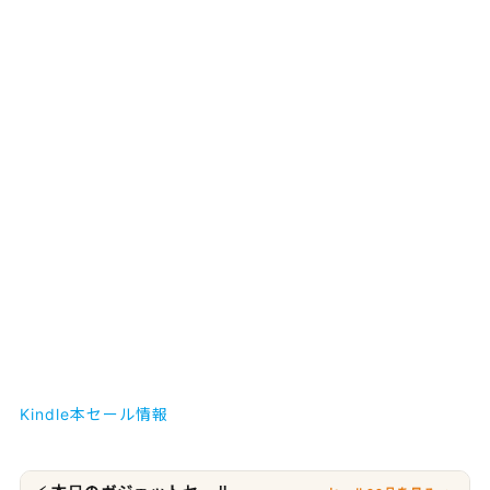
Kindle本セール情報