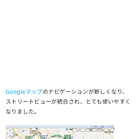
Googleマップ
のナビゲーションが新しくなり、
ストリートビューが統合され、とても使いやすく
なりました。