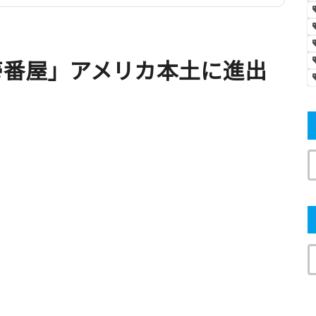
壱番屋」アメリカ本土に進出