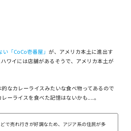
ない「CoCo壱番屋」
が、アメリカ本土に進出す
にハワイには店舗があるそうで、アメリカ本土が
本的なカレーライスみたいな食べ物ってあるので
レーライスを食べた記憶はないかも‥‥。
などで売れ行きが好調なため、アジア系の住民が多