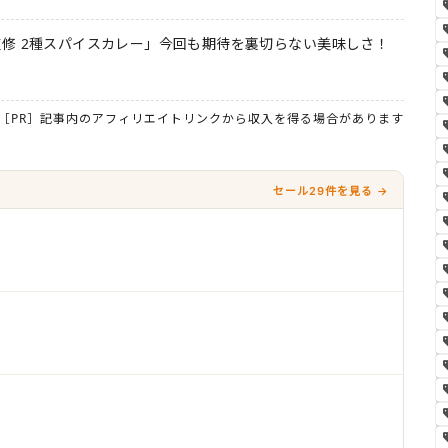
修 2種スパイスカレー」今回も期待を裏切らない美味しさ！
［PR］記事内のアフィリエイトリンクから収入を得る場合があります
セール29件を見る →