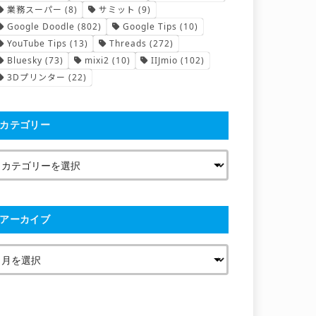
業務スーパー
(8)
サミット
(9)
Google Doodle
(802)
Google Tips
(10)
YouTube Tips
(13)
Threads
(272)
Bluesky
(73)
mixi2
(10)
IIJmio
(102)
3Dプリンター
(22)
カテゴリー
アーカイブ