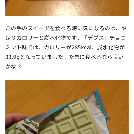
この手のスイーツを食べる時に気になるのは、や
はりカロリーと炭水化物です。「デプス」チョコ
ミント味では、カロリーが285kcal、炭水化物が
33.9gとなっていました。たまに食べるなら良い
かな？