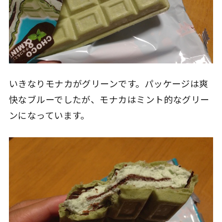
いきなりモナカがグリーンです。パッケージは爽
快なブルーでしたが、モナカはミント的なグリー
ンになっています。