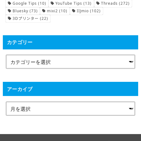
Google Tips
(10)
YouTube Tips
(13)
Threads
(272)
Bluesky
(73)
mixi2
(10)
IIJmio
(102)
3Dプリンター
(22)
カテゴリー
アーカイブ