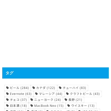
タグ
ビール
(284)
カナダ
(122)
チューハイ
(83)
Evernote
(63)
マレーシア
(44)
クラフトビール
(43)
チェコ
(37)
ニューヨーク
(24)
長野
(21)
日本酒
(18)
MacBook Neo
(15)
ウイスキー
(13)