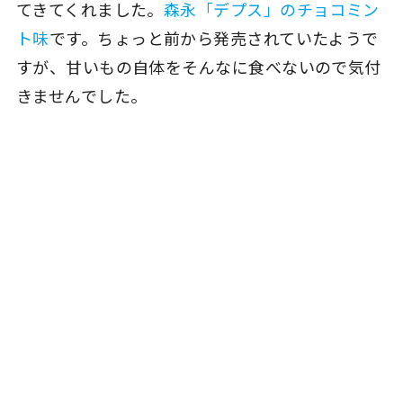
てきてくれました。
森永「デプス」のチョコミン
ト味
です。ちょっと前から発売されていたようで
すが、甘いもの自体をそんなに食べないので気付
きませんでした。