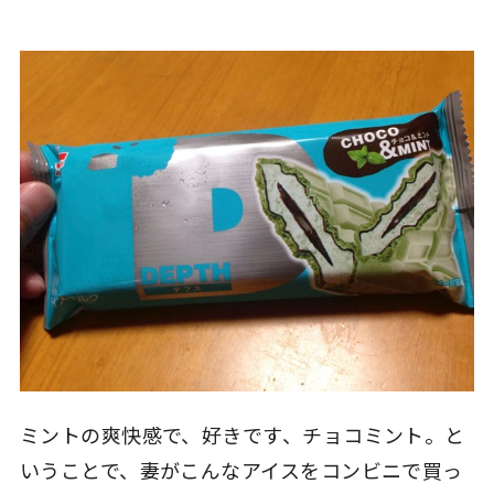
ミントの爽快感で、好きです、チョコミント。と
いうことで、妻がこんなアイスをコンビニで買っ