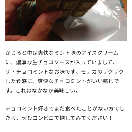
かじると中は爽快なミント味のアイスクリーム
に、濃厚な生チョコソースが入っていまして、
ザ・チョコミントなお味です。モナカのザクザク
した食感に、爽快なチョコミントがいい感じで
す。これはなかなか美味しい。
チョコミント好きでまだ食べたことがない方でし
たら、ぜひコンビニで探してみてください！