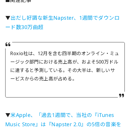
▼
出だし好調な新生Napster、1週間でダウンロ
ード数30万曲超
Roxio社は、12月を含む四半期のオンライン・ミュ
ージック部門における売上高が、およそ500万ドル
に達すると予測している。その大半は、新しいサ
ービスからの売上高が占める。
▼
米Apple、「過去1週間で、当社の『iTunes
Music Store』は『Napster 2.0』の5倍の音楽を