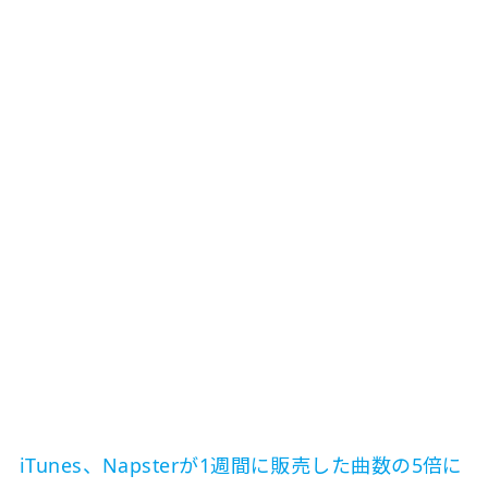
iTunes、Napsterが1週間に販売した曲数の5倍に