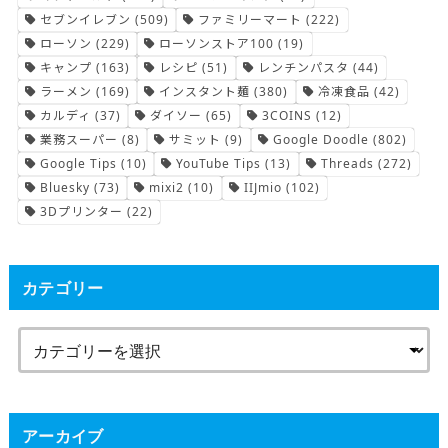
セブンイレブン
(509)
ファミリーマート
(222)
ローソン
(229)
ローソンストア100
(19)
キャンプ
(163)
レシピ
(51)
レンチンパスタ
(44)
ラーメン
(169)
インスタント麺
(380)
冷凍食品
(42)
カルディ
(37)
ダイソー
(65)
3COINS
(12)
業務スーパー
(8)
サミット
(9)
Google Doodle
(802)
Google Tips
(10)
YouTube Tips
(13)
Threads
(272)
Bluesky
(73)
mixi2
(10)
IIJmio
(102)
3Dプリンター
(22)
カテゴリー
アーカイブ