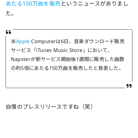
あたる150万曲を販売
というニュースがありまし
た。
米
Apple
Computerは6日、音楽ダウンロード販売
サービス「iTunes Music Store」において、
Napsterが新サービス開始後1週間に販売した曲数
の約5倍にあたる150万曲を販売したと発表した。
自慢のプレスリリースですね（笑）