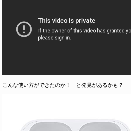
こんな使い方ができたのか！ と発見があるかも？