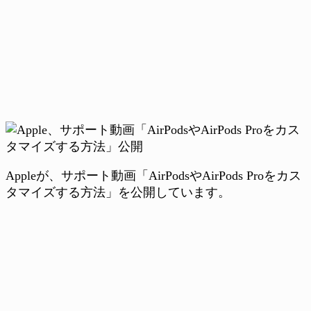
Appleが、サポート動画「AirPodsやAirPods Proをカス
タマイズする方法」を公開しています。