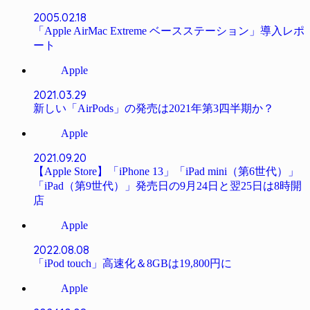
2005.02.18
「Apple AirMac Extreme ベースステーション」導入レポ
ート
Apple
2021.03.29
新しい「AirPods」の発売は2021年第3四半期か？
Apple
2021.09.20
【Apple Store】「iPhone 13」「iPad mini（第6世代）」
「iPad（第9世代）」発売日の9月24日と翌25日は8時開
店
Apple
2022.08.08
「iPod touch」高速化＆8GBは19,800円に
Apple