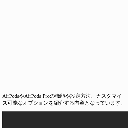
AirPodsやAirPods Proの機能や設定方法、カスタマイ
ズ可能なオプションを紹介する内容となっています。