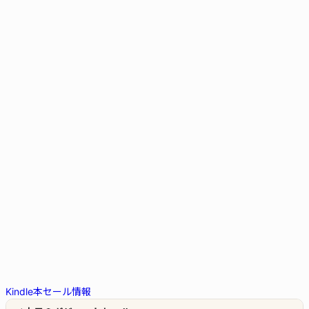
Kindle本セール情報