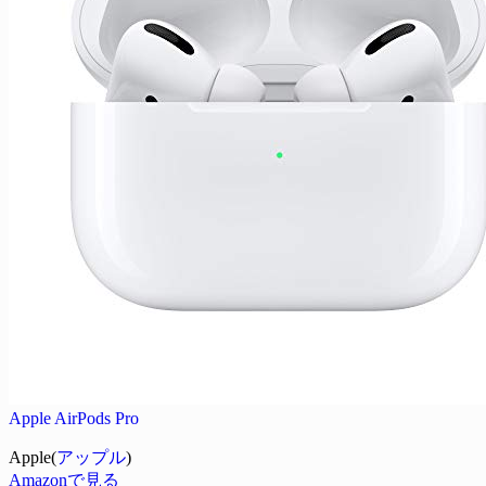
Apple AirPods Pro
Apple(
アップル
)
Amazonで見る