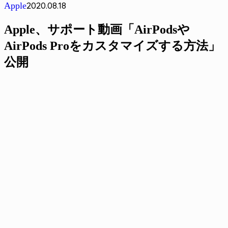
2020.08.18
Apple
Apple、サポート動画「AirPodsや
AirPods Proをカスタマイズする方法」
公開