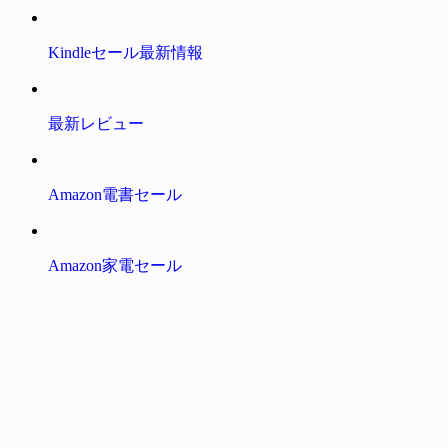
Kindleセール最新情報
最新レビュー
Amazon電書セール
Amazon家電セール