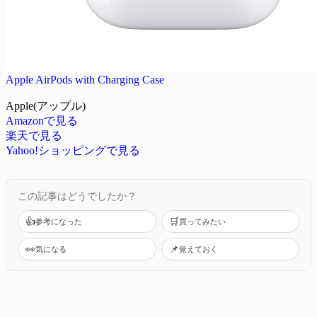
Apple AirPods with Charging Case
Apple(アップル)
Amazonで見る
楽天で見る
Yahoo!ショッピングで見る
この記事はどうでしたか？
👍
🛒
参考になった
買ってみたい
👀
📌
気になる
覚えておく