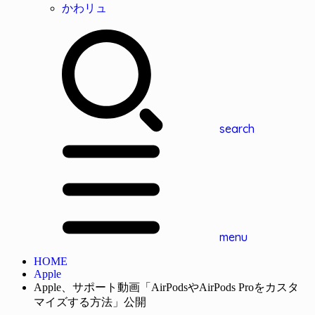
かわリュ
search
menu
HOME
Apple
Apple、サポート動画「AirPodsやAirPods Proをカスタ
マイズする方法」公開