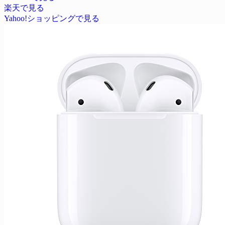
楽天で見る
Yahoo!ショッピングで見る