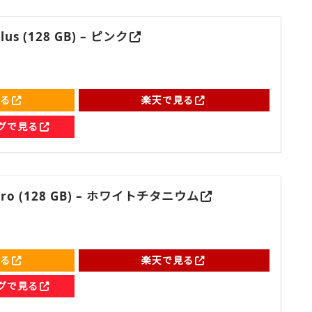
Plus (128 GB) – ピンク
見る
楽天で見る
ングで見る
6 Pro (128 GB) – ホワイトチタニウム
見る
楽天で見る
ングで見る