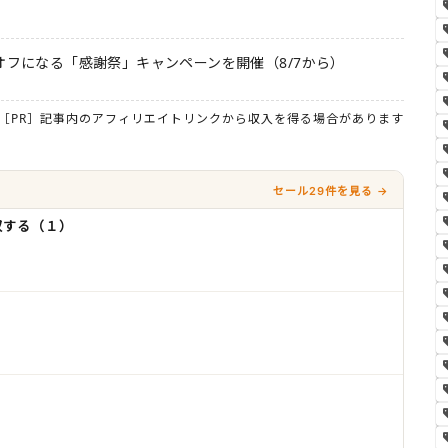
オフになる「感謝祭」キャンペーンを開催（8/7から）
［PR］記事内のアフィリエイトリンクから収入を得る場合があります
セール29件を見る →
双する（１）