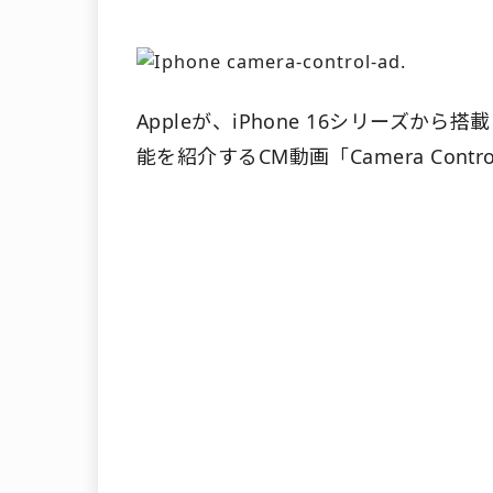
Appleが、iPhone 16シリーズ
能を紹介するCM動画「Camera Cont