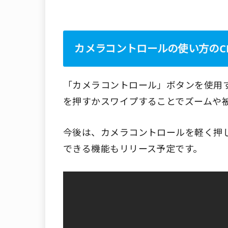
カメラコントロールの使い方のCM動画
「カメラコントロール」ボタンを使用
を押すかスワイプすることでズームや
今後は、カメラコントロールを軽く押
できる機能もリリース予定です。