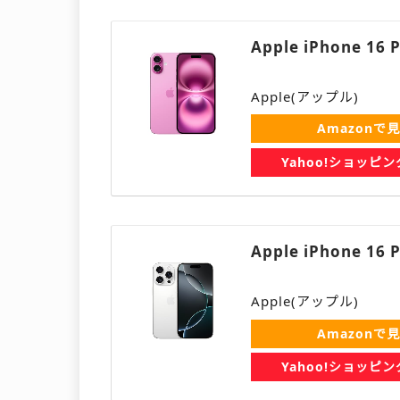
Apple iPhone 16 
Apple(アップル)
Amazonで
Yahoo!ショッピ
Apple iPhone 1
Apple(アップル)
Amazonで
Yahoo!ショッピ