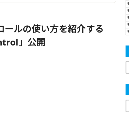
トロールの使い方を紹介する
ntrol」公開