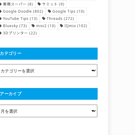
業務スーパー
(8)
サミット
(9)
Google Doodle
(802)
Google Tips
(10)
YouTube Tips
(13)
Threads
(272)
Bluesky
(73)
mixi2
(10)
IIJmio
(102)
3Dプリンター
(22)
カテゴリー
アーカイブ