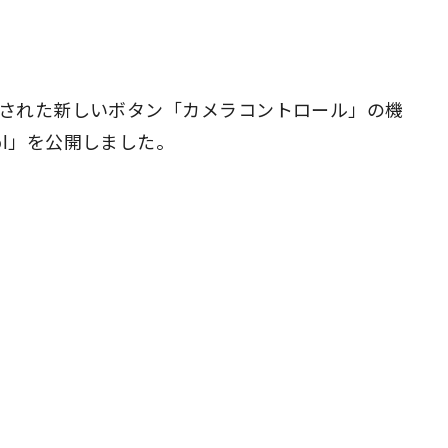
から搭載された新しいボタン「カメラコントロール」の機
rol」を公開しました。