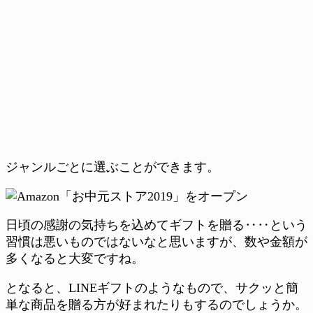
ジャンルごとに選ぶことができます。
日頃の感謝の気持ちを込めてギフトを贈る‥‥という
習慣は悪いものではないなと思いますが、数や金額が
多くなると大変ですね。
となると、LINEギフトのようなもので、サクッと簡
単な商品を贈る方が好まれたりもするのでしょうか。