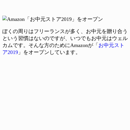
ぼくの周りはフリーランスが多く、お中元を贈り合う
という習慣はないのですが、いつでもお中元はウェル
カムです。そんな方のためにAmazonが「
お中元スト
ア2019
」をオープンしています。