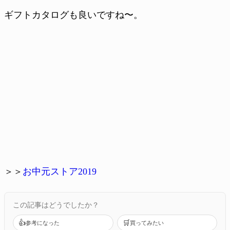
ギフトカタログも良いですね〜。
＞＞
お中元ストア2019
この記事はどうでしたか？
👍
🛒
参考になった
買ってみたい