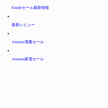
Kindleセール最新情報
最新レビュー
Amazon電書セール
Amazon家電セール