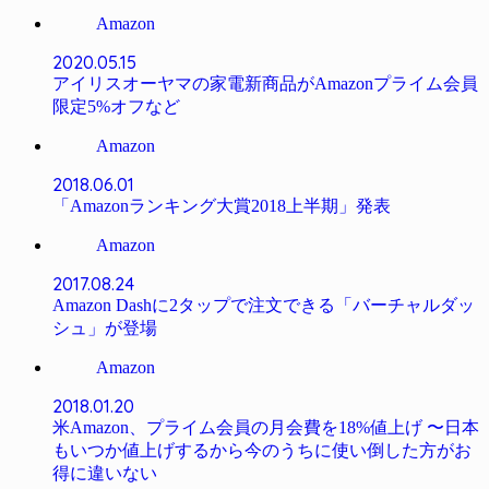
Amazon
2020.05.15
アイリスオーヤマの家電新商品がAmazonプライム会員
限定5%オフなど
Amazon
2018.06.01
「Amazonランキング大賞2018上半期」発表
Amazon
2017.08.24
Amazon Dashに2タップで注文できる「バーチャルダッ
シュ」が登場
Amazon
2018.01.20
米Amazon、プライム会員の月会費を18%値上げ 〜日本
もいつか値上げするから今のうちに使い倒した方がお
得に違いない