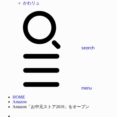
かわリュ
search
menu
HOME
Amazon
Amazon「お中元ストア2019」をオープン