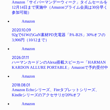
Amazon「サイバーマンデーウィーク」タイムセールを
12月14日まで実施中（Amazonプライム会員は30分早く
参加可能）
Amazon
2020.10.09
92gで61WのGaN素材PD充電器「PA-B2S」30%オフの
3,906円（10/12まで）
Amazon
2026.01.11
ハーマンカードンのAlexa搭載スピーカー「HARMAN
KARDON ALLURE PORTABLE」Amazonで予約受付中
Amazon
2018.08.01
Amazon Echoシリーズ、Fireタブレットシリーズ、
Kindleシリーズのアクセサリが20%オフ
Amazon