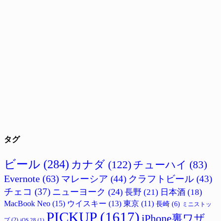
タグ
ビール
(284)
カナダ
(122)
チューハイ
(83)
Evernote
(63)
マレーシア
(44)
クラフトビール
(43)
チェコ
(37)
ニューヨーク
(24)
長野
(21)
日本酒
(18)
MacBook Neo
(15)
ウイスキー
(13)
東京
(11)
長崎
(6)
ミニストッ
PICKUP
(1617)
iPhone裏ワザ
プ
(2)
iOS 28
(1)