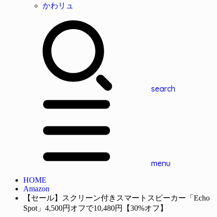
かわリュ
search
menu
HOME
Amazon
【セール】スクリーン付きスマートスピーカー「Echo
Spot」4,500円オフで10,480円【30%オフ】