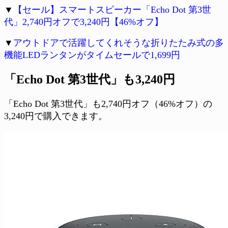
▼
【セール】スマートスピーカー「Echo Dot 第3世
代」2,740円オフで3,240円【46%オフ】
▼
アウトドアで活躍してくれそうな折りたたみ式の多
機能LEDランタンがタイムセールで1,699円
「Echo Dot 第3世代」も3,240円
「Echo Dot 第3世代」も2,740円オフ（46%オフ）の
3,240円で購入できます。