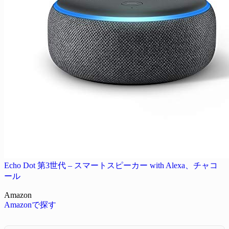
Echo Dot 第3世代 – スマートスピーカー with Alexa、チャコ
ール
Amazon
Amazonで探す