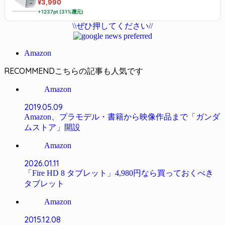
¥3,990
+1237pt (31%還元)
\\ぜひ押してください//
Amazon
RECOMMEND
Amazon
2019.05.09
Amazon、プラモデル・書籍から映像作品まで「ガンダ
ムストア」開設
Amazon
2026.01.11
「Fire HD 8 タブレット」4,980円なら買っておくべき
タブレット
Amazon
2015.12.08