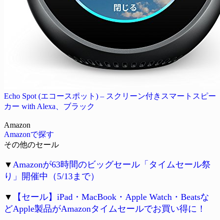
Echo Spot (エコースポット) – スクリーン付きスマートスピー
カー with Alexa、ブラック
Amazon
Amazonで探す
その他のセール
▼
Amazonが63時間のビッグセール「タイムセール祭
り」開催中（5/13まで）
▼
【セール】iPad・MacBook・Apple Watch・Beatsな
どApple製品がAmazonタイムセールでお買い得に！