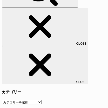
CLOSE
CLOSE
カテゴリー
カ
テ