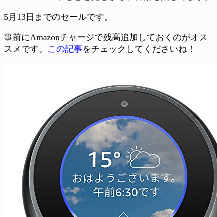
5月13日までのセールです。
事前にAmazonチャージで残高追加しておくのがオス
スメです。
この記事
をチェックしてくださいね！