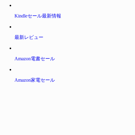
Kindleセール最新情報
最新レビュー
Amazon電書セール
Amazon家電セール