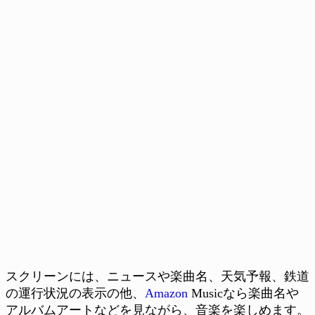
スクリーンには、ニュースや楽曲名、天気予報、鉄道
の運行状況の表示の他、
Amazon
Musicなら楽曲名や
アルバムアートなどを見ながら、音楽を楽しめます。