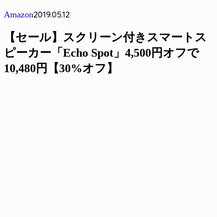
2019.05.12
Amazon
【セール】スクリーン付きスマートス
ピーカー「Echo Spot」4,500円オフで
10,480円【30%オフ】