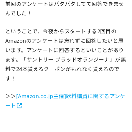
前回のアンケートはバタバタしてて回答できませ
んでした！
ということで、今夜からスタートする2回目の
Amazonのアンケートは忘れずに回答したいと思
います。アンケートに回答するといいことがあり
ます。「サントリー ブラッドオランジーナ」が無
料で24本貰えるクーポンがもれなく貰えるので
す！
＞＞
[Amazon.co.jp主催]飲料購買に関するアンケ
ート