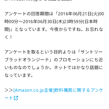
アンケートの回答期間は「2016年06月21日(火)00
時00分～2016年06月30日(木)23時59分(日本時
間)」となっています。今夜からですね。お忘れな
く！
アンケートを取るという目的よりは「サントリー
ブラッドオランジーナ」のプロモーションにち近
いものなのでしょうか。ネットではかなり話題に
なっています。
＞＞
[Amazon.co.jp主催]飲料購買に関するアンケ
ート