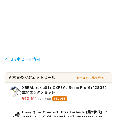
Kindle本セール情報
⚡ 本日のガジェットセール
セール102品を見る →
XREAL xbx a01+とXREAL Beam Pro(6+128GB)
空間エンタメセット
¥62,611
¥73,660
15%OFF
Bose QuietComfort Ultra Earbuds (第2世代) ワ