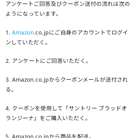
アンケートご回答及びクーポン送付の流れは次の
ようになっています。
1.
Amazon
.co.jpにご自身のアカウントでログイ
ンしていただく。
2. アンケートにご回答いただく。
3. Amazon.co.jpからクーポンメールが送付され
る。
4. クーポンを使用して『サントリー ブラッドオ
ランジーナ』をご購入いただく。
5. Amazon.co.jpから商品を配送。