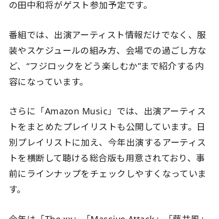
の田中和将がゲスト参加予定です。
番組では、出演アーティスト情報だけでなく、服
装やスケジュールの組み方、会場での過ごし方な
ど、“フジロックをどう楽しむか”まで紹介する内
容になっています。
さらに「Amazon Music」では、出演アーティス
トをまとめたプレイリストも公開しています。日
別プレイリストに加え、今年出演するアーティス
トを横断して聴ける総合版も用意されており、事
前にラインナップをチェックしやすくなっていま
す。