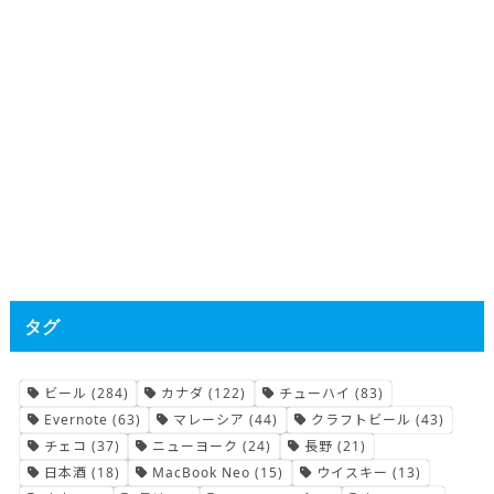
タグ
ビール
(284)
カナダ
(122)
チューハイ
(83)
Evernote
(63)
マレーシア
(44)
クラフトビール
(43)
チェコ
(37)
ニューヨーク
(24)
長野
(21)
日本酒
(18)
MacBook Neo
(15)
ウイスキー
(13)