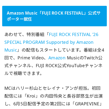
Amazon Music「FUJI ROCK FESTIVAL」公式サ
ポーター就任
あわせて、特別番組「
FUJI ROCK FESTIVAL ’26
SPECIAL PROGRAM Supported by Amazon
Music
」の配信もスタートしています。番組は全4
回で、Prime Video、
Amazon
MusicのTwitch公
式チャンネル、FUJI ROCK公式YouTubeチャンネ
ルで視聴できます。
MCはハリー杉山とセレイナ・アンが担当。初回
配信には「Kroi」の内田怜央と長谷部悠生が出演
し、6月5日配信予定の第2回には「GRAPEVINE」