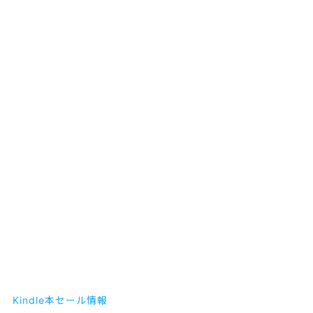
Kindle本セール情報