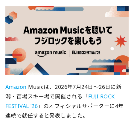
Amazon
Musicは、2026年7月24日〜26日に新
潟・苗場スキー場で開催される「
FUJI ROCK
FESTIVAL ’26
」のオフィシャルサポーターに4年
連続で就任すると発表しました。