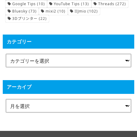
Google Tips
(10)
YouTube Tips
(13)
Threads
(272)
Bluesky
(73)
mixi2
(10)
IIJmio
(102)
3Dプリンター
(22)
カテゴリー
アーカイブ